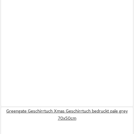
Greengate Geschirrtuch Xmas Geschirrtuch bedruckt pale grey
70x50cm