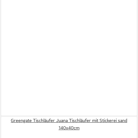
Greengate Tischläufer Juana Tischläufer mit Stickerei sand
140x40cm