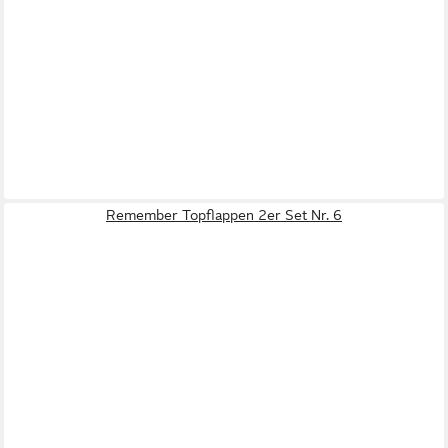
Remember Topflappen 2er Set Nr. 6