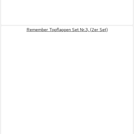
Remember Topflappen Set Nr.3, (2er Set)