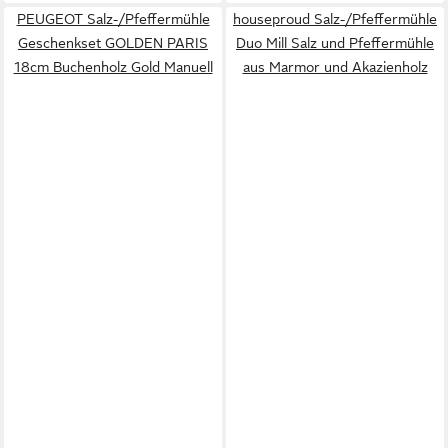
PEUGEOT Salz-/Pfeffermühle
houseproud Salz-/Pfeffermühle
Geschenkset GOLDEN PARIS
Duo Mill Salz und Pfeffermühle
18cm Buchenholz Gold Manuell
aus Marmor und Akazienholz