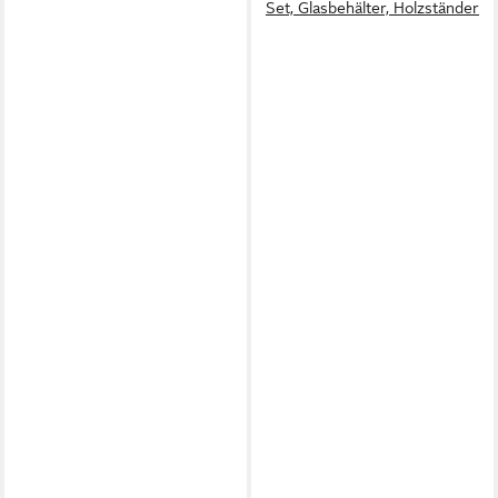
Set, Glasbehälter, Holzständer