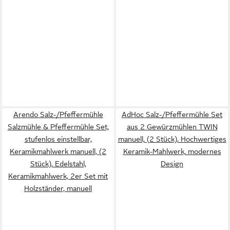
Arendo Salz-/Pfeffermühle
AdHoc Salz-/Pfeffermühle Set
Salzmühle & Pfeffermühle Set,
aus 2 Gewürzmühlen TWIN
stufenlos einstellbar,
manuell, (2 Stück), Hochwertiges
Keramikmahlwerk manuell, (2
Keramik-Mahlwerk, modernes
Stück), Edelstahl,
Design
Keramikmahlwerk, 2er Set mit
Holzständer, manuell