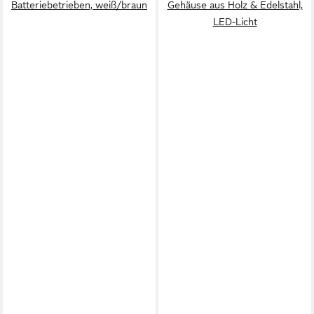
Batteriebetrieben, weiß/braun
Gehäuse aus Holz & Edelstahl,
LED-Licht