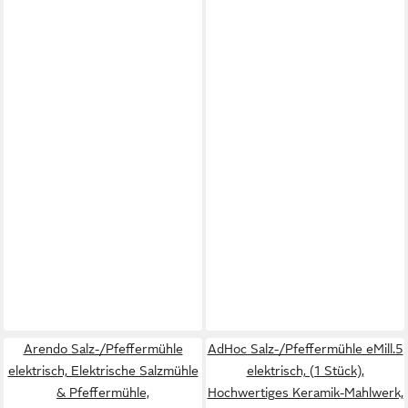
Arendo Salz-/Pfeffermühle
AdHoc Salz-/Pfeffermühle eMill.5
elektrisch, Elektrische Salzmühle
elektrisch, (1 Stück),
& Pfeffermühle,
Hochwertiges Keramik-Mahlwerk,