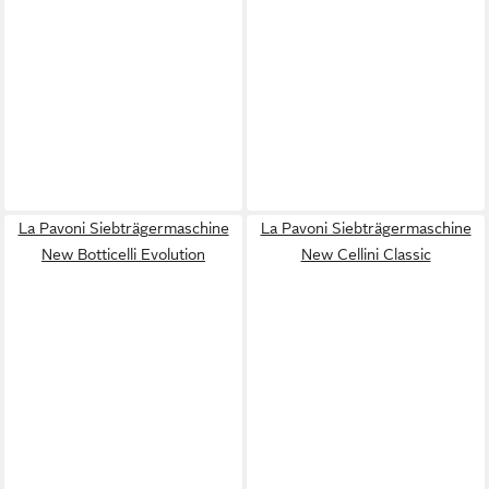
La Pavoni Siebträgermaschine
La Pavoni Siebträgermaschine
New Botticelli Evolution
New Cellini Classic