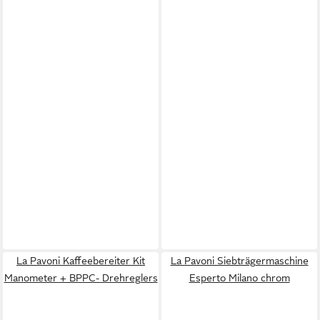
La Pavoni Kaffeebereiter Kit
La Pavoni Siebträgermaschine
Manometer + BPPC- Drehreglers
Esperto Milano chrom