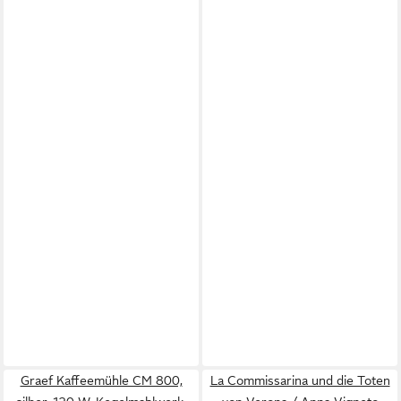
Graef Kaffeemühle CM 800,
La Commissarina und die Toten