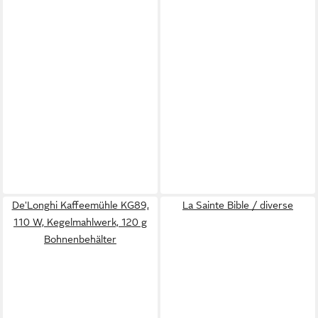
De'Longhi Kaffeemühle KG89,
La Sainte Bible / diverse
110 W, Kegelmahlwerk, 120 g
Bohnenbehälter