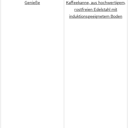
Genieße
Kaffeekanne, aus hochwertigem,
rostfreien Edelstahl mit
induktionsgeeignetem Boden