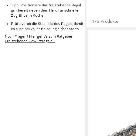
Tipp: Positioniere das freistehende Regal
griffbereit neben dem Herd für schnellen
Zugriff beim Kochen.
476 Produkte
Prüfe vorab die Stabilität des Regals, damit
es auch bei voller Beladung sicher steht.
Noch Fragen? Hier geht's zum
Ratgeber
Freistehende Gewürzregale ›