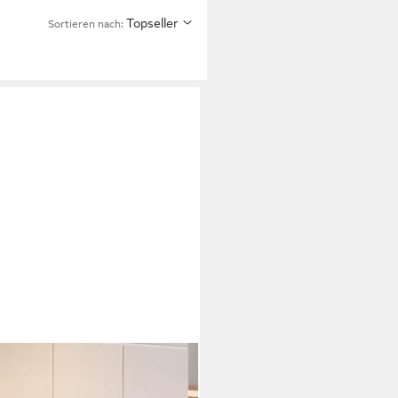
Topseller
Sortieren nach: