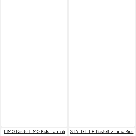
FIMO Knete FIMO Kids Form &
STAEDTLER Bastelfilz Fimo Kids