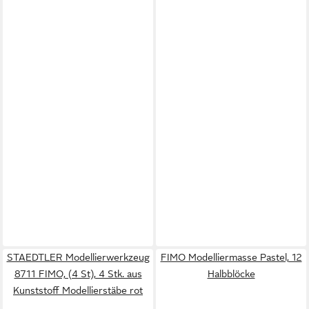
STAEDTLER Modellierwerkzeug
FIMO Modelliermasse Pastel, 12
8711 FIMO, (4 St), 4 Stk. aus
Halbblöcke
Kunststoff Modellierstäbe rot