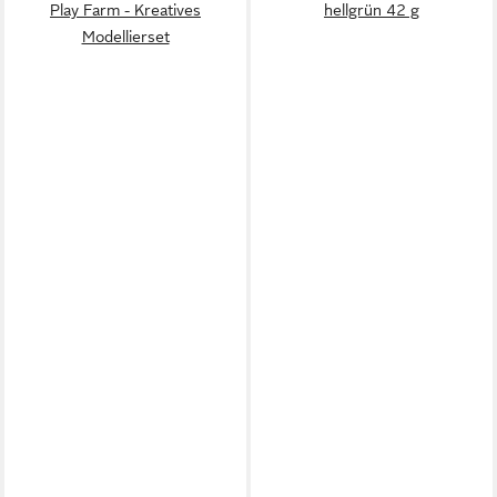
Play Farm - Kreatives
hellgrün 42 g
Modellierset