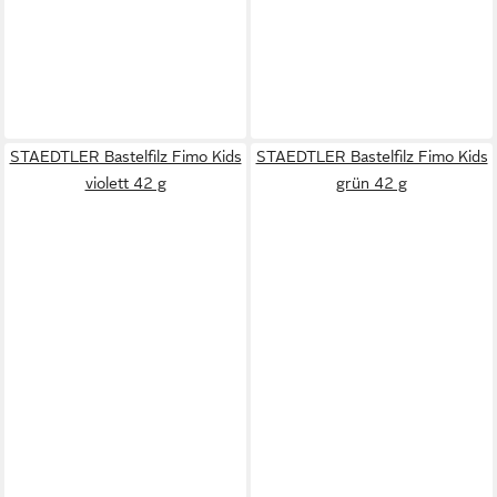
STAEDTLER Bastelfilz Fimo Kids
STAEDTLER Bastelfilz Fimo Kids
violett 42 g
grün 42 g