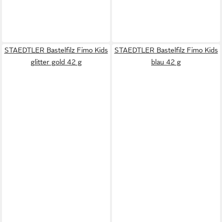
STAEDTLER Bastelfilz Fimo Kids
STAEDTLER Bastelfilz Fimo Kids
glitter gold 42 g
blau 42 g