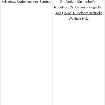
relaxdays Nudeltrockner Bambus
Dr. Oetker Küchenhelfer
Nudelholz Dr. Oetker - Teigroller
Holz (1632) Nudelholz Backrolle
Wellholz Holz