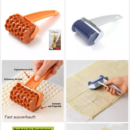
Fast ausverkauft
BETTY BOSSI
BETTY BOSSI