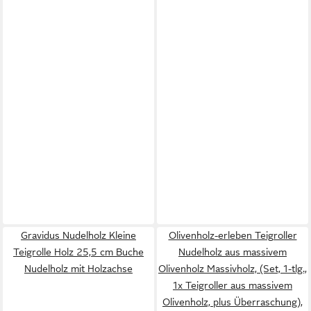
Gravidus Nudelholz Kleine
Olivenholz-erleben Teigroller
Teigrolle Holz 25,5 cm Buche
Nudelholz aus massivem
Nudelholz mit Holzachse
Olivenholz Massivholz, (Set, 1-tlg.,
1x Teigroller aus massivem
Olivenholz, plus Überraschung),