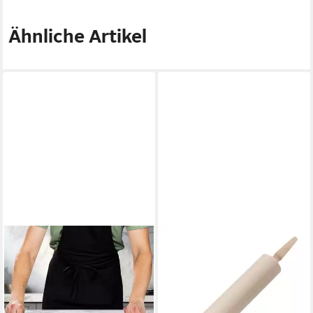
Ähnliche Artikel