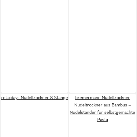
relaxdays Nudeltrockner 8 Stange
bremermann Nudeltrockner
Nudeltrockner aus Bambus –
Nudelständer für selbstgemachte
Pasta