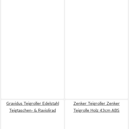
Gravidus Teigroller Edelstahl
Zenker Teigroller Zenker
Teigtaschen- & Raviolirad
Teigrolle Holz 43cm ABS