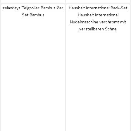
relaxdays Teigroller Bambus 2er
Haushalt International Back-Set
Set Bambus
Haushalt International
Nudelmaschine verchromt mit
verstellbaren Schne