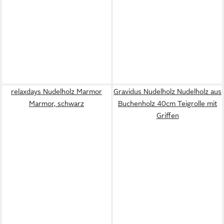
relaxdays Nudelholz Marmor
Gravidus Nudelholz Nudelholz aus
Marmor, schwarz
Buchenholz 40cm Teigrolle mit
Griffen