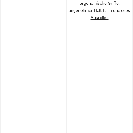
ergonomische Griffe,
angenehmer Halt für müheloses
Ausrollen