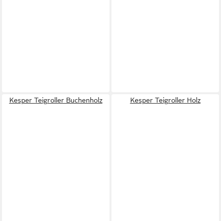
Kesper Teigroller Buchenholz
Kesper Teigroller Holz