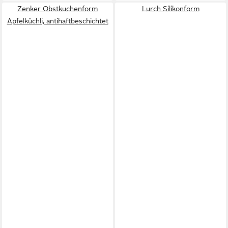
Zenker Obstkuchenform
Lurch Silikonform
Apfelküchli, antihaftbeschichtet