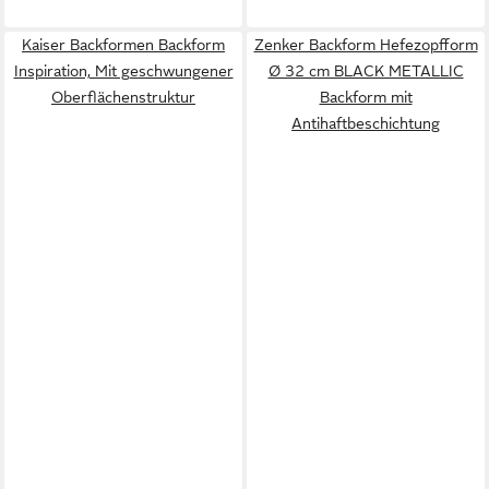
Kaiser Backformen Backform
Zenker Backform Hefezopfform
Inspiration, Mit geschwungener
Ø 32 cm BLACK METALLIC
Oberflächenstruktur
Backform mit
Antihaftbeschichtung