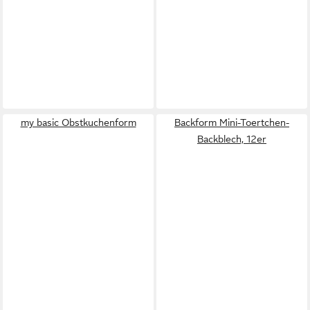
my basic Obstkuchenform
Backform Mini-Toertchen-
Backblech, 12er