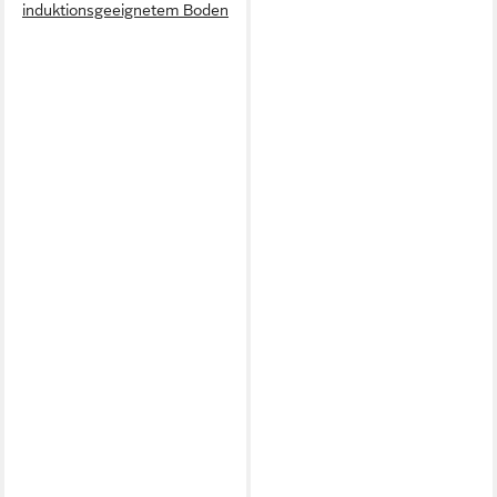
induktionsgeeignetem Boden