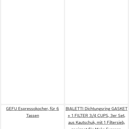
GEFU Espressokocher, für 6
BIALETTI Dichtungsring GASKET
Tassen
+ 1 FILTER 3/4 CUPS, 3er Set,
aus Kautschuk, mit 1 Filtersieb,