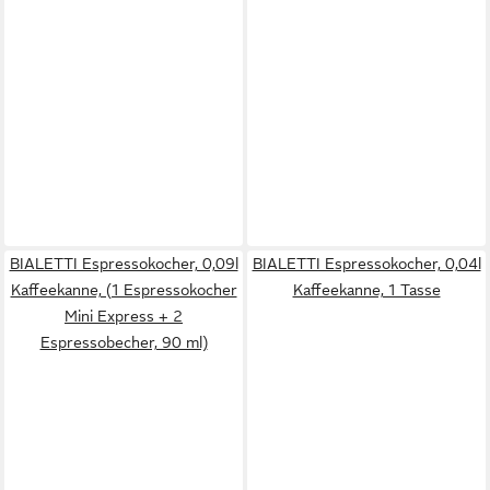
BIALETTI Espressokocher, 0,09l
BIALETTI Espressokocher, 0,04l
Kaffeekanne, (1 Espressokocher
Kaffeekanne, 1 Tasse
Mini Express + 2
Espressobecher, 90 ml)