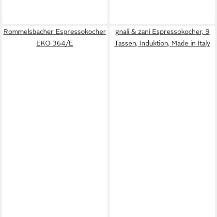
Rommelsbacher Espressokocher
gnali & zani Espressokocher, 9
EKO 364/E
Tassen, Induktion, Made in Italy