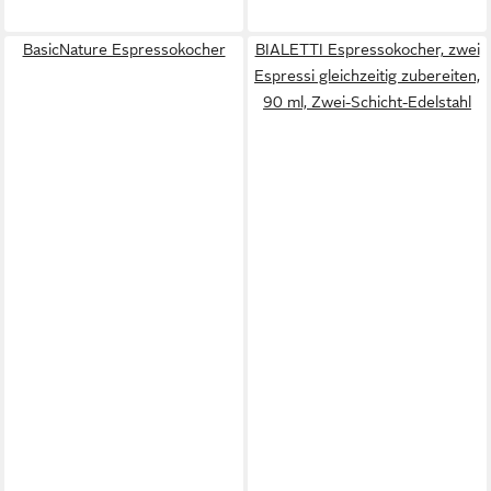
BasicNature Espressokocher
BIALETTI Espressokocher, zwei
Espressi gleichzeitig zubereiten,
90 ml, Zwei-Schicht-Edelstahl