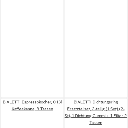
BIALETTI Espressokocher, 0,13l
BIALETTI Dichtungsring
Kaffeekanne, 3 Tassen
Ersatzteilset, 2-teilig (1 Set) (2-
St), 1 Dichtung Gummi + 1 Filter 2
Tassen