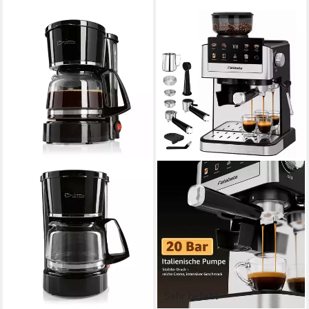
Sehr beliebt