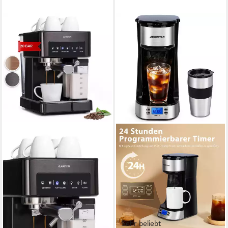
Sehr beliebt