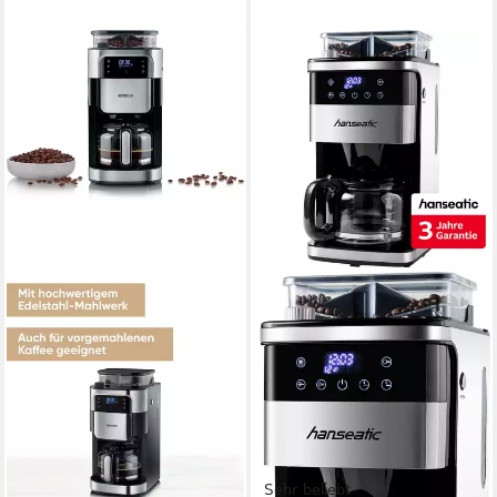
Sehr beliebt