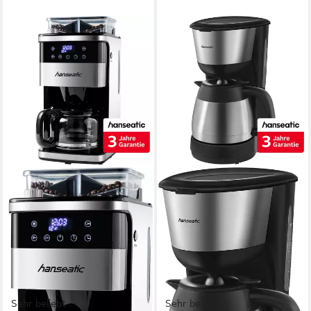
Sehr beliebt
Sehr beliebt