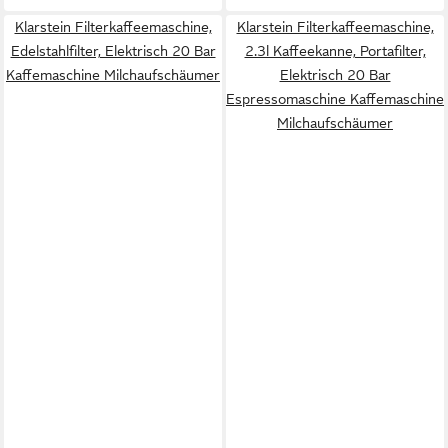
Klarstein Filterkaffeemaschine,
Klarstein Filterkaffeemaschine,
Edelstahlfilter, Elektrisch 20 Bar
2.3l Kaffeekanne, Portafilter,
Kaffemaschine Milchaufschäumer
Elektrisch 20 Bar
Espressomaschine Kaffemaschine
Milchaufschäumer