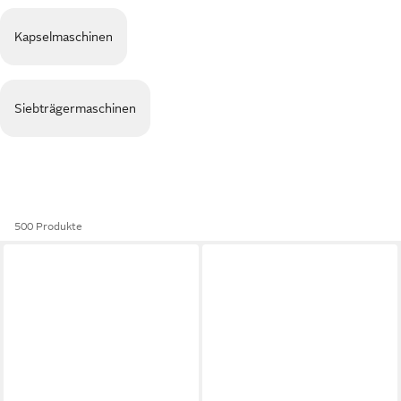
Kapselmaschinen
Siebträgermaschinen
500 Produkte