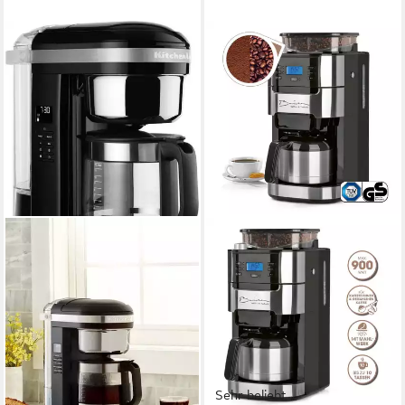
Sehr beliebt