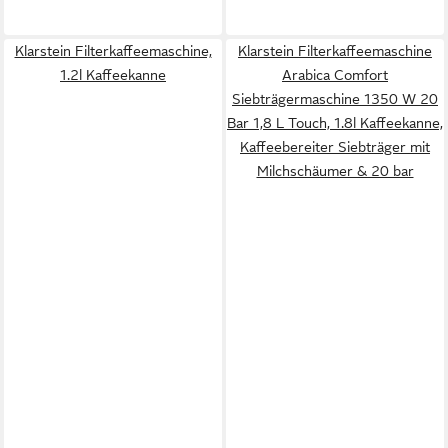
Klarstein Filterkaffeemaschine,
Klarstein Filterkaffeemaschine
1.2l Kaffeekanne
Arabica Comfort
Siebträgermaschine 1350 W 20
Bar 1,8 L Touch, 1.8l Kaffeekanne,
Kaffeebereiter Siebträger mit
Milchschäumer & 20 bar