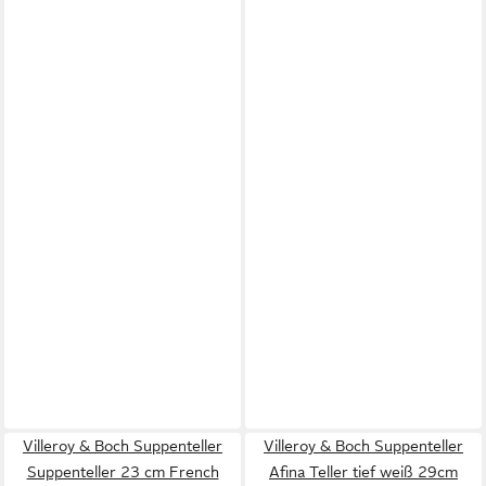
Villeroy & Boch Suppenteller
Villeroy & Boch Suppenteller
Suppenteller 23 cm French
Afina Teller tief weiß 29cm