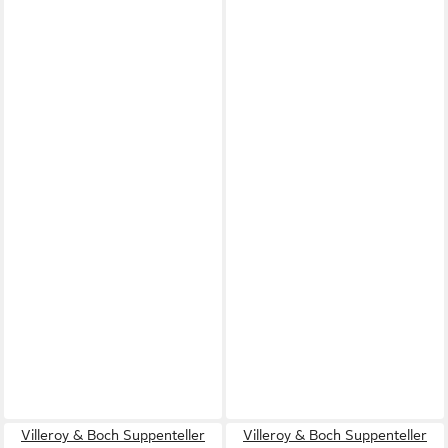
Villeroy & Boch Suppenteller
Villeroy & Boch Suppenteller