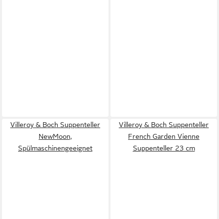
Villeroy & Boch Suppenteller
Villeroy & Boch Suppenteller
NewMoon,
French Garden Vienne
Spülmaschinengeeignet
Suppenteller 23 cm