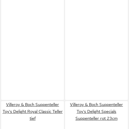
Villeroy & Boch Suppenteller
Villeroy & Boch Suppenteller
Toy's Delight Royal Classic Teller
Toy's Delight Specials
tief
Suppenteller rot 23cm