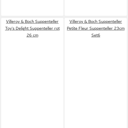
Villeroy & Boch Suppenteller
Villeroy & Boch Suppenteller
Toy's Delight Suppenteller rot
Petite Fleur Suppenteller 23cm
26 cm
Set6