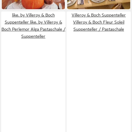
in 2-3 Werktagen bei dir
like. by Villeroy & Boch
Villeroy & Boch Suppenteller
Suppenteller like. by Villeroy &
Villeroy & Boch Fleur Soleil
Boch Perlemor Alga Pastaschale /
Suppenteller / Pastaschale
Suppenteller