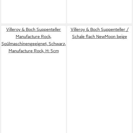
Villeroy & Boch Suppenteller
Villeroy & Boch Suppenteller /
Manufacture Rock,
Schale flach NewMoon beige
Spülmaschinengeeignet, Schwarz,
Manufacture Rock, H: 5cm