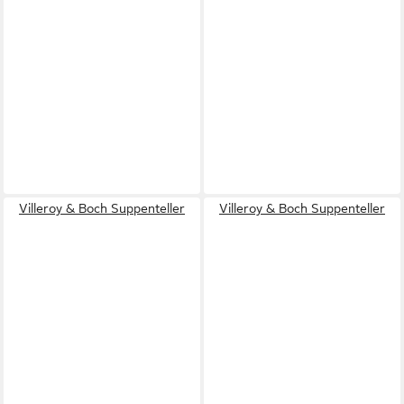
Villeroy & Boch Suppenteller
Villeroy & Boch Suppenteller