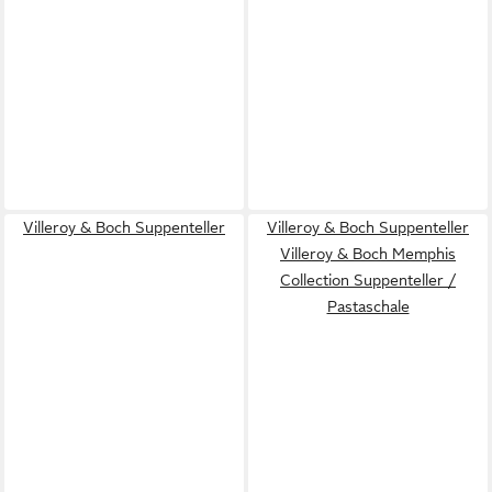
Villeroy & Boch Suppenteller
Villeroy & Boch Suppenteller
Villeroy & Boch Memphis
Collection Suppenteller /
Pastaschale