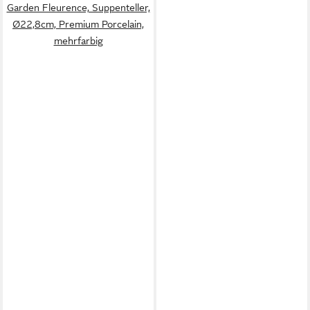
Garden Fleurence, Suppenteller,
Ø22,8cm, Premium Porcelain,
mehrfarbig