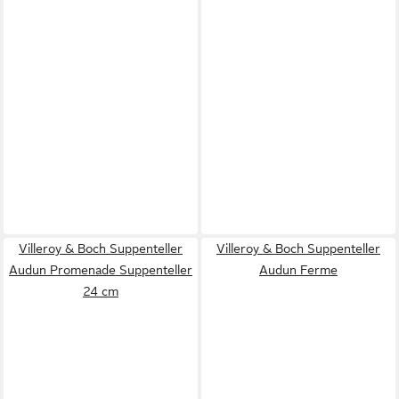
Villeroy & Boch Suppenteller
Villeroy & Boch Suppenteller
Audun Promenade Suppenteller
Audun Ferme
24 cm