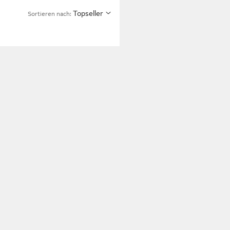
Topseller
Sortieren nach: