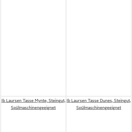
Ib Laursen Tasse Mynte, Steingut,
Ib Laursen Tasse Dunes, Steingut,
Spülmaschinengeeignet
Spülmaschinengeeignet