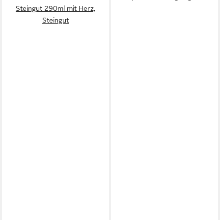
Steingut 290ml mit Herz,
Steingut