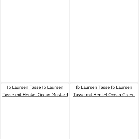
Ib Laursen Tasse Ib Laursen
Ib Laursen Tasse Ib Laursen
Tasse mit Henkel Ocean Mustard
Tasse mit Henkel Ocean Green