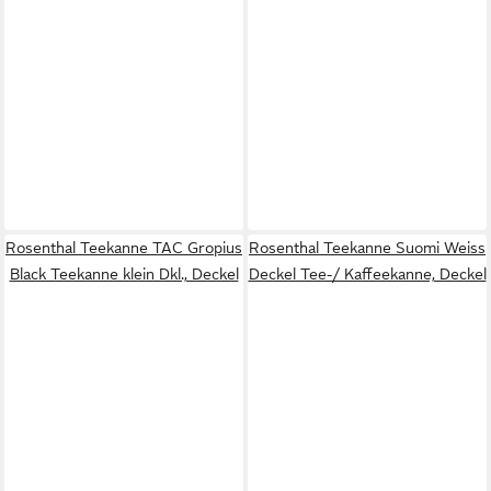
Rosenthal Teekanne TAC Gropius
Rosenthal Teekanne Suomi Weiss
Black Teekanne klein Dkl., Deckel
Deckel Tee-/ Kaffeekanne, Deckel