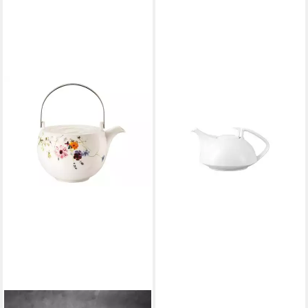
ROSENTHAL
ROSENTHAL