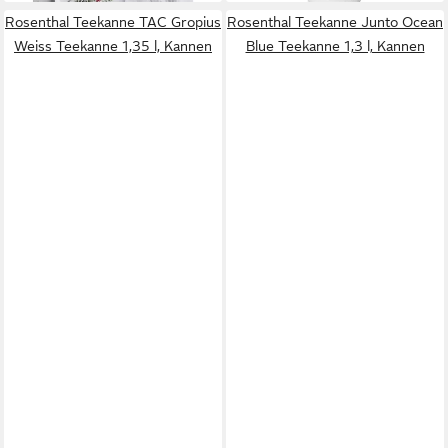
Rosenthal Teekanne TAC Gropius
Rosenthal Teekanne Junto Ocean
Weiss Teekanne 1,35 l, Kannen
Blue Teekanne 1,3 l, Kannen