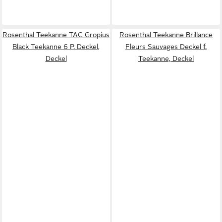
Rosenthal Teekanne TAC Gropius
Rosenthal Teekanne Brillance
Black Teekanne 6 P. Deckel,
Fleurs Sauvages Deckel f.
Deckel
Teekanne, Deckel