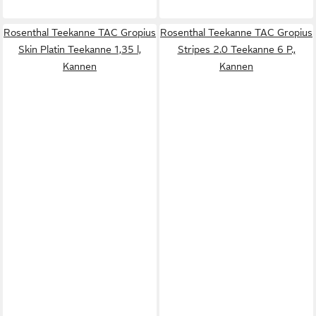
Rosenthal Teekanne TAC Gropius
Rosenthal Teekanne TAC Gropius
Skin Platin Teekanne 1,35 l,
Stripes 2.0 Teekanne 6 P.,
Kannen
Kannen