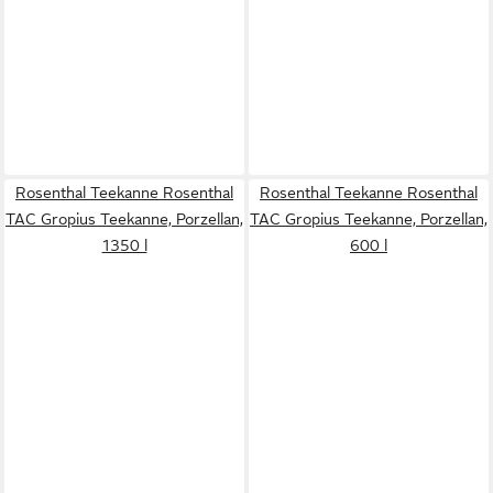
Rosenthal Teekanne Rosenthal
Rosenthal Teekanne Rosenthal
TAC Gropius Teekanne, Porzellan,
TAC Gropius Teekanne, Porzellan,
1350 l
600 l