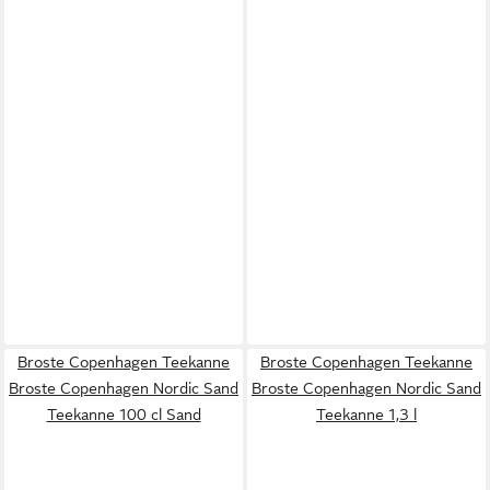
Broste Copenhagen Teekanne
Broste Copenhagen Teekanne
Broste Copenhagen Nordic Sand
Broste Copenhagen Nordic Sand
Teekanne 100 cl Sand
Teekanne 1,3 l