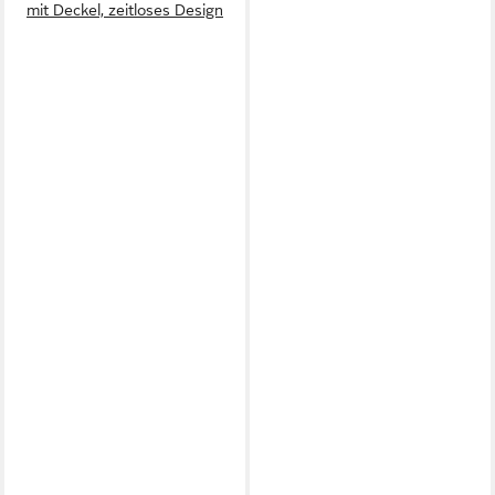
mit Deckel, zeitloses Design