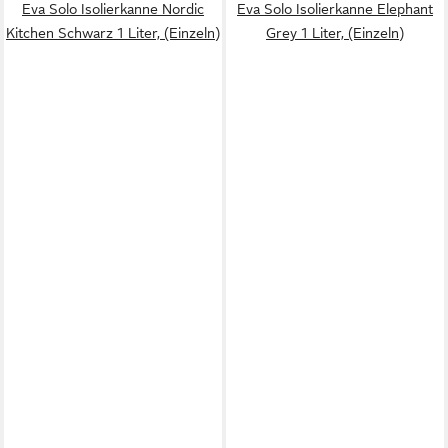
Eva Solo Isolierkanne Nordic
Eva Solo Isolierkanne Elephant
Kitchen Schwarz 1 Liter, (Einzeln)
Grey 1 Liter, (Einzeln)