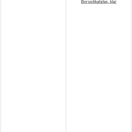
Borosilikatglas, klar