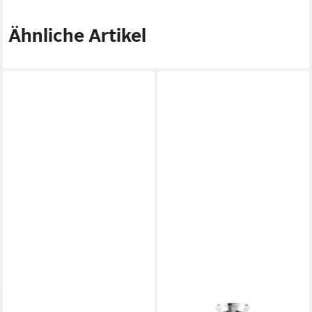
Ähnliche Artikel
EVA SOLO
EVA SOLO