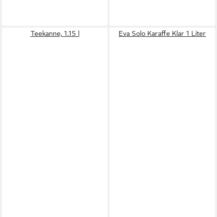
Teekanne, 1.15 l
Eva Solo Karaffe Klar 1 Liter