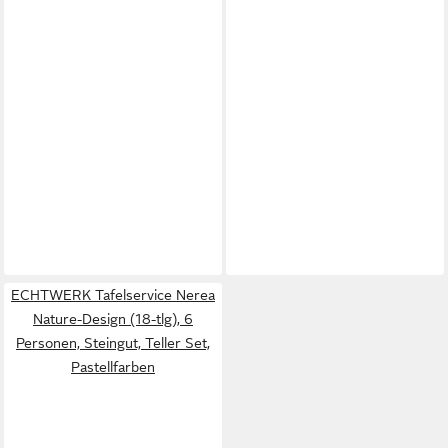
ECHTWERK Tafelservice Nerea
Nature-Design (18-tlg), 6
Personen, Steingut, Teller Set,
Pastellfarben