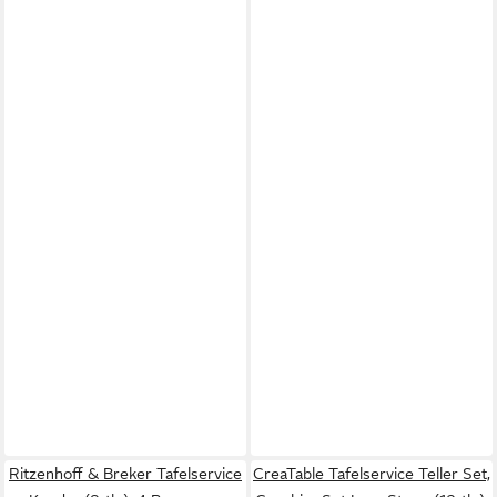
Ritzenhoff & Breker Tafelservice
CreaTable Tafelservice Teller Set,