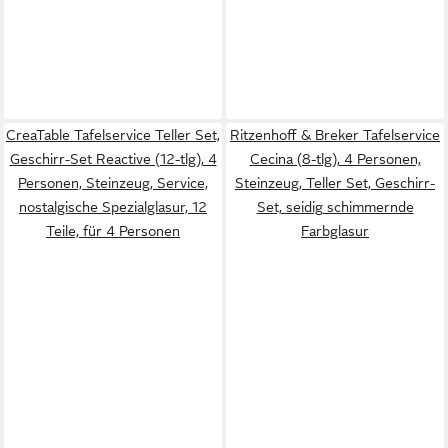
CreaTable Tafelservice Teller Set,
Ritzenhoff & Breker Tafelservice
Geschirr-Set Reactive (12-tlg), 4
Cecina (8-tlg), 4 Personen,
Personen, Steinzeug, Service,
Steinzeug, Teller Set, Geschirr-
nostalgische Spezialglasur, 12
Set, seidig schimmernde
Teile, für 4 Personen
Farbglasur