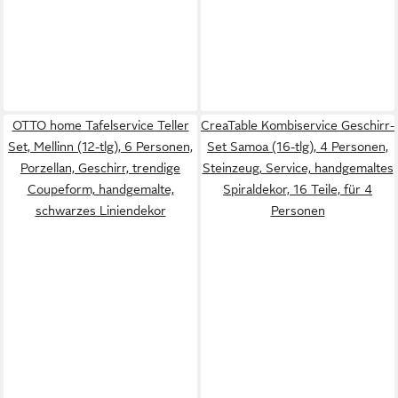
OTTO home Tafelservice Teller
CreaTable Kombiservice Geschirr-
Set, Mellinn (12-tlg), 6 Personen,
Set Samoa (16-tlg), 4 Personen,
Porzellan, Geschirr, trendige
Steinzeug, Service, handgemaltes
Coupeform, handgemalte,
Spiraldekor, 16 Teile, für 4
schwarzes Liniendekor
Personen