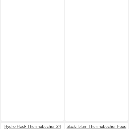
Hydro Flask Thermobecher 24
black+blum Thermobecher Food