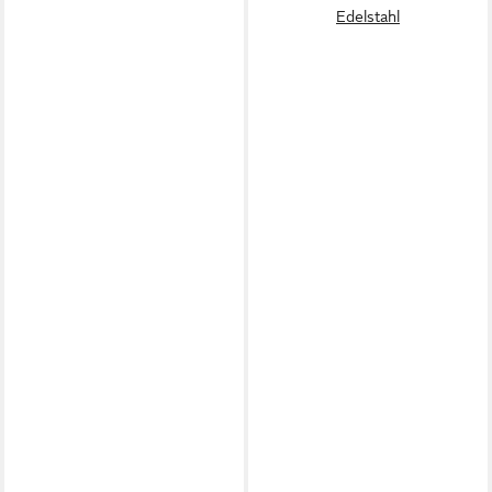
Edelstahl