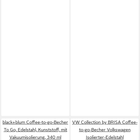
black+blum Coffee-to-go-Becher
VW Collection by BRISA Coffee-
To Go, Edelstahl, Kunststoff, mit
to-go-Becher Volkswagen
Vakuumisolierung, 340 ml
Isolierter-Edelstahl