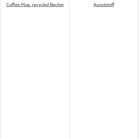
Coffee Mug, recycled Becher
Kunststoff