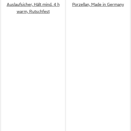
Auslaufsicher, Hält mind. 4 h
Porzellan, Made in Germany
warm, Rutschfest