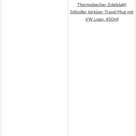
Thermobecher, Edelstahl,
Stilvoller türkiser Travel Mug mit
VW Logo, 450ml