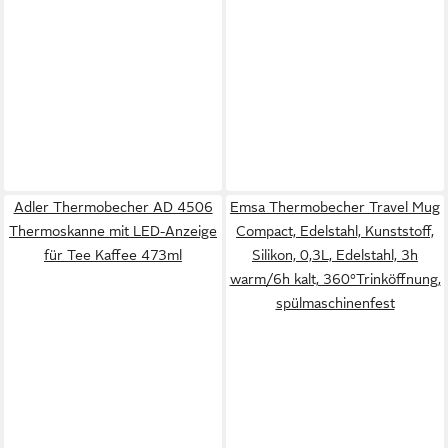
Adler Thermobecher AD 4506
Emsa Thermobecher Travel Mug
Thermoskanne mit LED-Anzeige
Compact, Edelstahl, Kunststoff,
für Tee Kaffee 473ml
Silikon, 0,3L, Edelstahl, 3h
warm/6h kalt, 360°Trinköffnung,
spülmaschinenfest