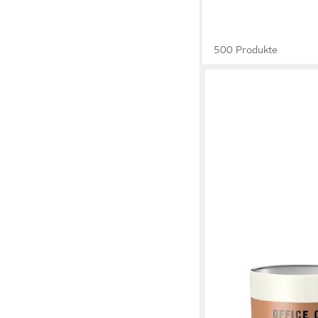
500 Produkte