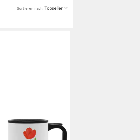
Topseller
Sortieren nach: