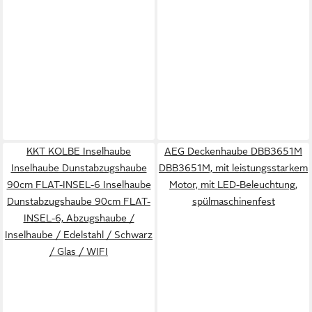
KKT KOLBE Inselhaube
AEG Deckenhaube DBB3651M
Inselhaube Dunstabzugshaube
DBB3651M, mit leistungsstarkem
90cm FLAT-INSEL-6 Inselhaube
Motor, mit LED-Beleuchtung,
Dunstabzugshaube 90cm FLAT-
spülmaschinenfest
INSEL-6, Abzugshaube /
Inselhaube / Edelstahl / Schwarz
/ Glas / WIFI