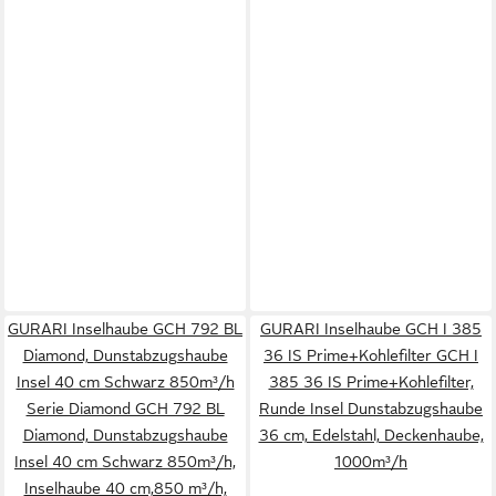
GURARI Inselhaube GCH 792 BL
GURARI Inselhaube GCH I 385
Diamond, Dunstabzugshaube
36 IS Prime+Kohlefilter GCH I
Insel 40 cm Schwarz 850m³/h
385 36 IS Prime+Kohlefilter,
Serie Diamond GCH 792 BL
Runde Insel Dunstabzugshaube
Diamond, Dunstabzugshaube
36 cm, Edelstahl, Deckenhaube,
Insel 40 cm Schwarz 850m³/h,
1000m³/h
Inselhaube 40 cm,850 m³/h,