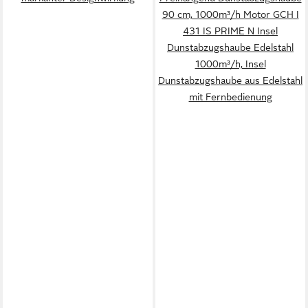
90 cm, 1000m³/h Motor GCH I
431 IS PRIME N Insel
Dunstabzugshaube Edelstahl
1000m³/h, Insel
Dunstabzugshaube aus Edelstahl
mit Fernbedienung