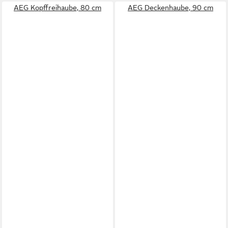
AEG Kopffreihaube, 80 cm
AEG Deckenhaube, 90 cm