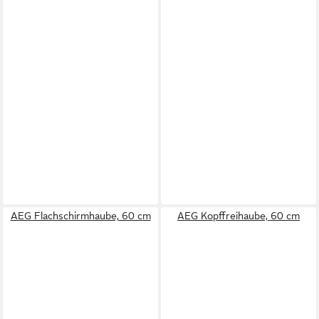
AEG Flachschirmhaube, 60 cm
AEG Kopffreihaube, 60 cm