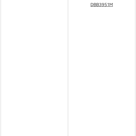
DBB3951M