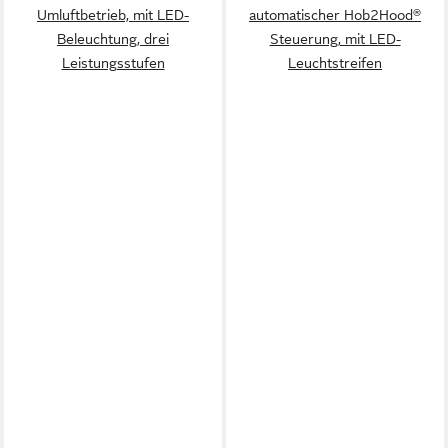
Umluftbetrieb, mit LED-
automatischer Hob2Hood®
Beleuchtung, drei
Steuerung, mit LED-
Leistungsstufen
Leuchtstreifen