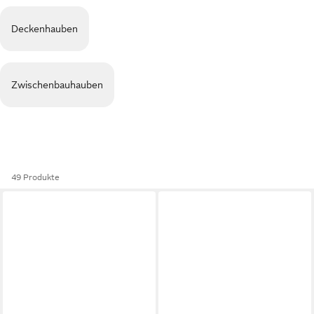
Deckenhauben
Zwischenbauhauben
49 Produkte