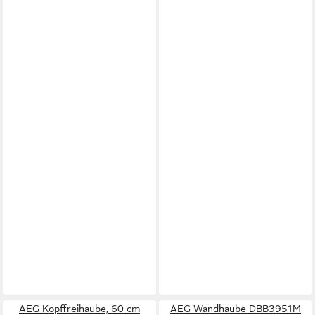
AEG Kopffreihaube, 60 cm
AEG Wandhaube DBB3951M