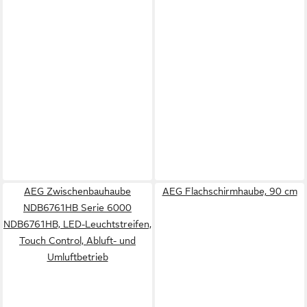
AEG Zwischenbauhaube
AEG Flachschirmhaube, 90 cm
NDB6761HB Serie 6000
NDB6761HB, LED-Leuchtstreifen,
Touch Control, Abluft- und
Umluftbetrieb