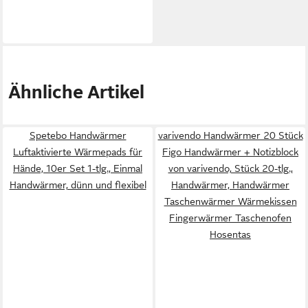
Ähnliche Artikel
Spetebo Handwärmer
varivendo Handwärmer 20 Stück
Luftaktivierte Wärmepads für
Figo Handwärmer + Notizblock
Hände, 10er Set 1-tlg., Einmal
von varivendo, Stück 20-tlg.,
Handwärmer, dünn und flexibel
Handwärmer, Handwärmer
Taschenwärmer Wärmekissen
Fingerwärmer Taschenofen
Hosentas