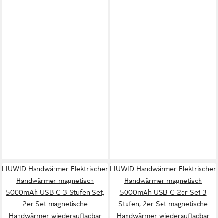
LIUWID Handwärmer Elektrischer
LIUWID Handwärmer Elektrischer
Handwärmer magnetisch
Handwärmer magnetisch
5000mAh USB-C 3 Stufen Set,
5000mAh USB-C 2er Set 3
2er Set magnetische
Stufen, 2er Set magnetische
Handwärmer wiederaufladbar
Handwärmer wiederaufladbar