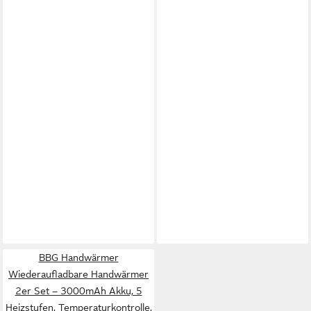
BBG Handwärmer
Wiederaufladbare Handwärmer
2er Set – 3000mAh Akku, 5
Heizstufen, Temperaturkontrolle,