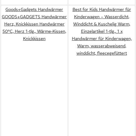
Goods+Gadgets Handwärmer
Best for Kids Handwärmer für
GOODS+GADGETS Handwärmer
Kinderwagen – Wasserdicht,
Herz, Knickkissen Handwärmer
Winddicht & Kuschelig Warm,
50°C, Herz 1-tlg., Wärme-Kissen,
Einzelartikel 1-tlg., 1 x
Knickkissen
Handwärmer für Kinderwagen,
Warm, wasserabweisend,
winddicht, fleecegefüttert