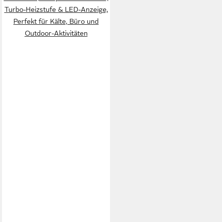
Turbo-Heizstufe & LED-Anzeige,
Perfekt für Kälte, Büro und
Outdoor-Aktivitäten