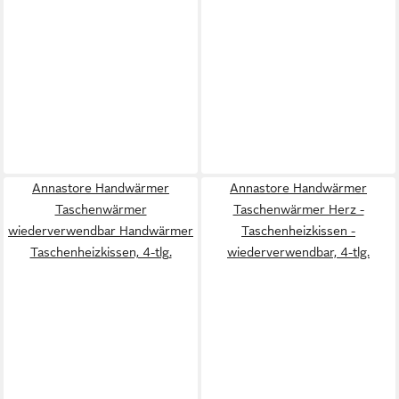
Annastore Handwärmer
Annastore Handwärmer
Taschenwärmer
Taschenwärmer Herz -
wiederverwendbar Handwärmer
Taschenheizkissen -
Taschenheizkissen, 4-tlg.
wiederverwendbar, 4-tlg.