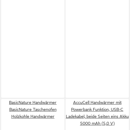
BasicNature Handwärmer
AccuCell Handwärmer mit
BasicNature Taschenofen
Powerbank Funktion, USB-C
Holzkohle Handwärmer
Ladekabel, beide Seiten eins Akku
5000 mAh (5,0 V)