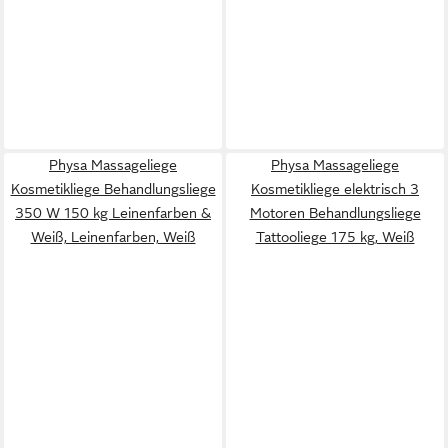
Physa Massageliege
Physa Massageliege
Kosmetikliege Behandlungsliege
Kosmetikliege elektrisch 3
350 W 150 kg Leinenfarben &
Motoren Behandlungsliege
Weiß, Leinenfarben, Weiß
Tattooliege 175 kg, Weiß