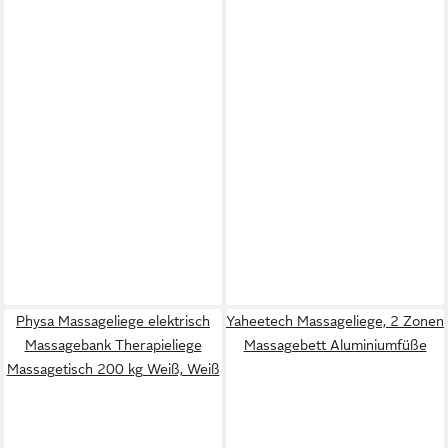
Physa Massageliege elektrisch
Yaheetech Massageliege, 2 Zonen
Massagebank Therapieliege
Massagebett Aluminiumfüße
Massagetisch 200 kg Weiß, Weiß