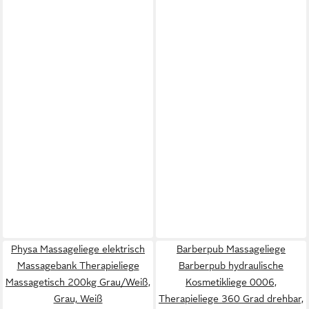
Physa Massageliege elektrisch
Barberpub Massageliege
Massagebank Therapieliege
Barberpub hydraulische
Massagetisch 200kg Grau/Weiß,
Kosmetikliege 0006,
Grau, Weiß
Therapieliege 360 Grad drehbar,