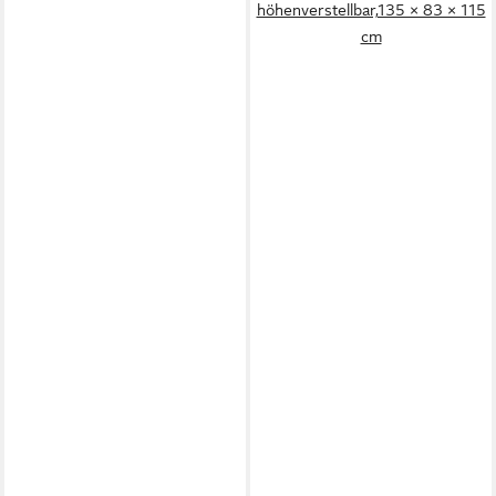
höhenverstellbar,135 × 83 × 115
cm