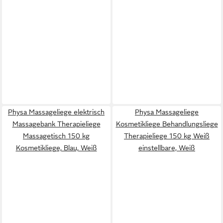
Physa Massageliege elektrisch
Physa Massageliege
Massagebank Therapieliege
Kosmetikliege Behandlungsliege
Massagetisch 150 kg
Therapieliege 150 kg Weiß
Kosmetikliege, Blau, Weiß
einstellbare, Weiß