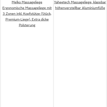
Melko Massageliege
Yaheetech Massageliege, klappbar
Ergonomische Massageliege mit
höhenverstellbar Aluminiumfüße
3 Zonen inkl. Kopfstütze (Stück,
Premium-Liege), Extra dicke
Polsterung