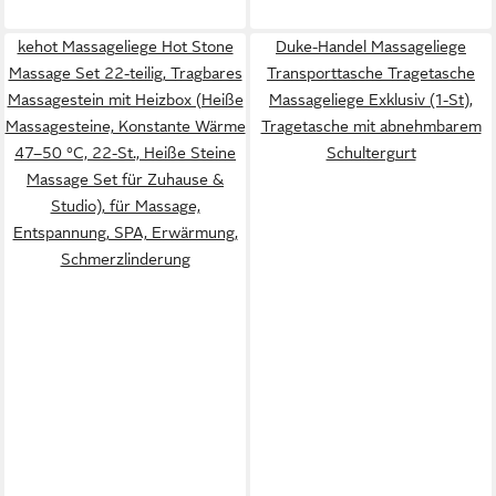
kehot Massageliege Hot Stone
Duke-Handel Massageliege
Massage Set 22-teilig, Tragbares
Transporttasche Tragetasche
Massagestein mit Heizbox (Heiße
Massageliege Exklusiv (1-St),
Massagesteine, Konstante Wärme
Tragetasche mit abnehmbarem
47–50 °C, 22-St., Heiße Steine
Schultergurt
Massage Set für Zuhause &
Studio), für Massage,
Entspannung, SPA, Erwärmung,
Schmerzlinderung