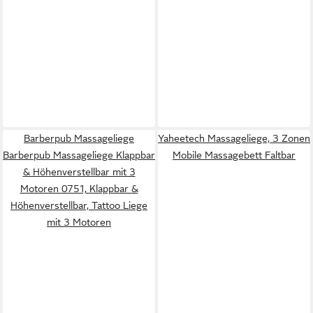
Barberpub Massageliege
Yaheetech Massageliege, 3 Zonen
Barberpub Massageliege Klappbar
Mobile Massagebett Faltbar
& Höhenverstellbar mit 3
Motoren 0751, Klappbar &
Höhenverstellbar, Tattoo Liege
mit 3 Motoren