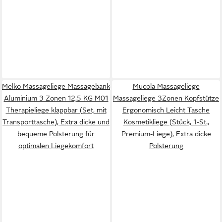
Melko Massageliege Massagebank
Mucola Massageliege
Aluminium 3 Zonen 12,5 KG M01
Massageliege 3Zonen Kopfstütze
Therapieliege klappbar (Set, mit
Ergonomisch Leicht Tasche
Transporttasche), Extra dicke und
Kosmetikliege (Stück, 1-St.,
bequeme Polsterung für
Premium-Liege), Extra dicke
optimalen Liegekomfort
Polsterung