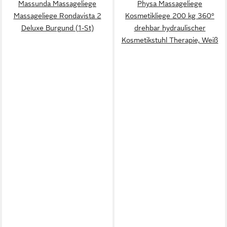
Massunda Massageliege
Physa Massageliege
Massageliege Rondavista 2
Kosmetikliege 200 kg 360°
Deluxe Burgund (1-St)
drehbar hydraulischer
Kosmetikstuhl Therapie, Weiß