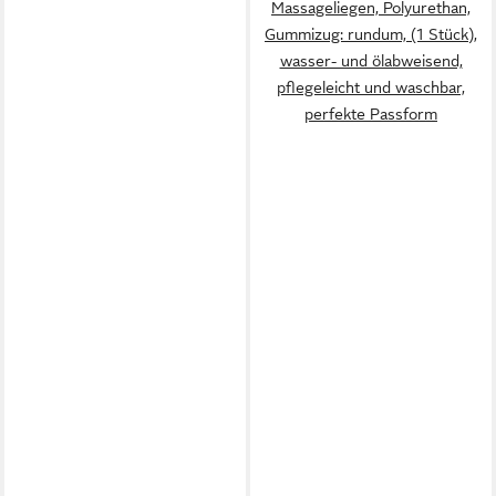
Massageliegen, Polyurethan,
Gummizug: rundum, (1 Stück),
wasser- und ölabweisend,
pflegeleicht und waschbar,
perfekte Passform