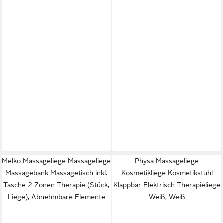
Melko Massageliege Massageliege
Physa Massageliege
Massagebank Massagetisch inkl.
Kosmetikliege Kosmetikstuhl
Tasche 2 Zonen Therapie (Stück,
Klappbar Elektrisch Therapieliege
Liege), Abnehmbare Elemente
Weiß, Weiß