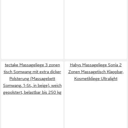
tectake Massageliege 3 zonen
Habys Massageliege Sonia 2
tisch Somwang mit extra dicker
Zonen Massagetisch Klappbar,
Polsterung (Massagebett
Kosmetikliege Ultralight
Somwang, 1-St., in beige), weich
gepolstert, belastbar bis 250 kg