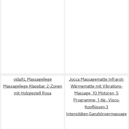
vidaXL Massageliege
Jocca Massagematte Infrarot-
Massageliege Klappbar 2-Zonen
Wärmematte mit Vibrations-
mit Holzgestell Rosa
Massage, 10 Motoren, 5
Programme, 1-tlg., Visco-
Kopfkissen,3
Intensitäten,Ganzkörpermassage