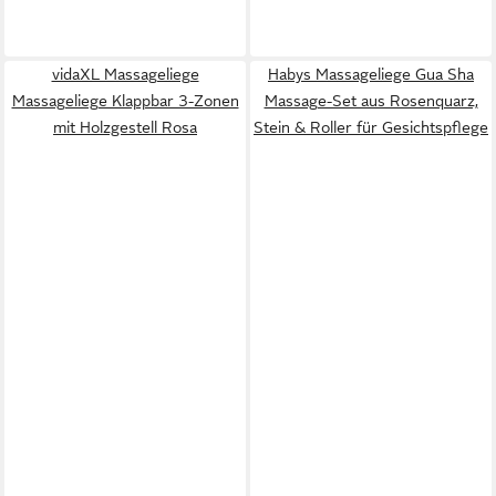
vidaXL Massageliege
Habys Massageliege Gua Sha
Massageliege Klappbar 3-Zonen
Massage-Set aus Rosenquarz,
mit Holzgestell Rosa
Stein & Roller für Gesichtspflege