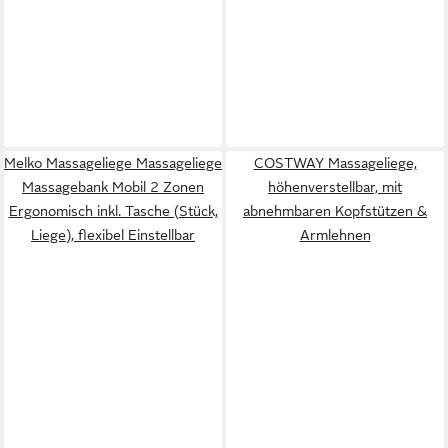
Melko Massageliege Massageliege
COSTWAY Massageliege,
Massagebank Mobil 2 Zonen
höhenverstellbar, mit
Ergonomisch inkl. Tasche (Stück,
abnehmbaren Kopfstützen &
Liege), flexibel Einstellbar
Armlehnen