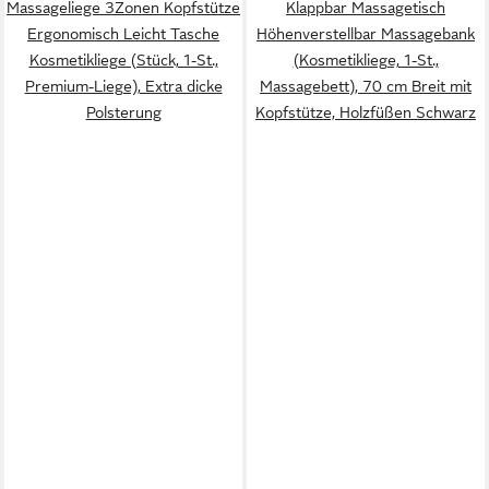
Massageliege 3Zonen Kopfstütze
Klappbar Massagetisch
Ergonomisch Leicht Tasche
Höhenverstellbar Massagebank
Kosmetikliege (Stück, 1-St.,
(Kosmetikliege, 1-St.,
Premium-Liege), Extra dicke
Massagebett), 70 cm Breit mit
Polsterung
Kopfstütze, Holzfüßen Schwarz