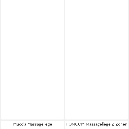
Mucola Massageliege
HOMCOM Massageliege 2 Zonen