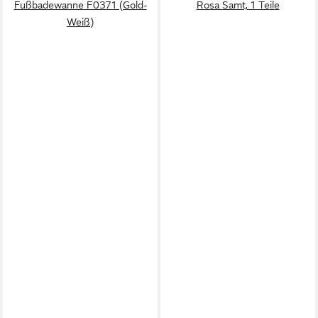
Fußbadewanne F0371 (Gold-
Rosa Samt, 1 Teile
Weiß)