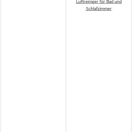
Luftreiniger für Bad und
Schlafzimmer