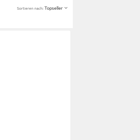
Topseller
Sortieren nach: