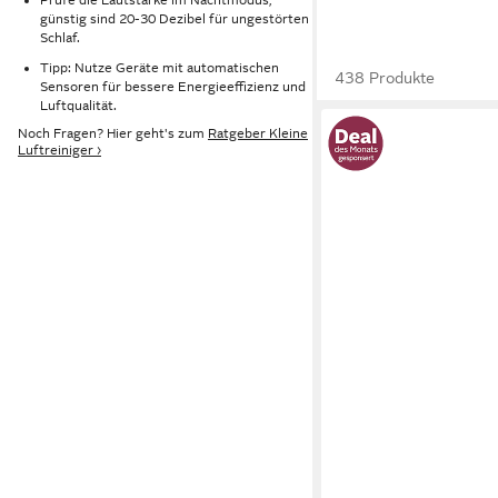
günstig sind 20-30 Dezibel für ungestörten
Schlaf.
Tipp: Nutze Geräte mit automatischen
438 Produkte
Sensoren für bessere Energieeffizienz und
Luftqualität.
Noch Fragen? Hier geht's zum
Ratgeber Kleine
Luftreiniger ›