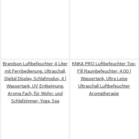
Brandson Luftbefeuchter 4 Liter
KNKA PRO Luftbefeuchter Top-
mit Fernbedienung, Ultraschall,
Fill Raumbefeuchter, 4,00 l
Digital Display, Schlafmodus, 4 l
Wassertank, Ultra Leise
Wassertank, UV Entkeimung,
Ultraschall Luftbefeuchter
Aroma Fach, für Wohn- und
Aromatherapie
Schlafzimmer, Yoga, Spa