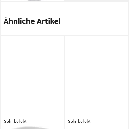
Ähnliche Artikel
Sehr beliebt
Sehr beliebt