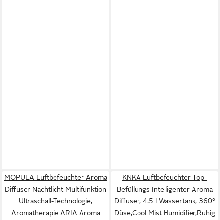
MOPUEA Luftbefeuchter Aroma
KNKA Luftbefeuchter Top-
Diffuser Nachtlicht Multifunktion
Befüllungs Intelligenter Aroma
Ultraschall-Technologie,
Diffuser, 4.5 l Wassertank, 360°
Aromatherapie ARIA Aroma
Düse,Cool Mist Humidifier,Ruhig