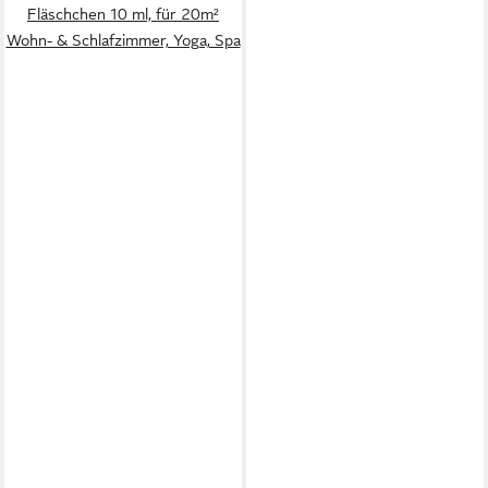
Fläschchen 10 ml, für 20m²
Wohn- & Schlafzimmer, Yoga, Spa