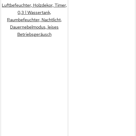
Luftbefeuchter, Holzdekor, Timer,
0,3 l Wassertank,
Raumbefeuchter, Nachtlicht,
Dauernebelmodus, leises
Betriebsgeräusch