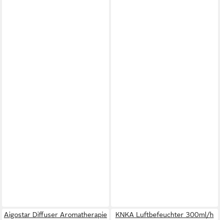
Aigostar Diffuser Aromatherapie
KNKA Luftbefeuchter 300ml/h