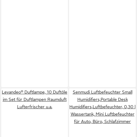
Levandeo® Duftlampe, 10 Duftöle
Senmudi Luftbefeuchter Small
im Set für Duftlampen Raumduft
Humidifiers,Portable Desk
Lufterfrischer u.a.
Humidifiers,Luftbefeuchter, 0,30 l
Wassertank, Mini Luftbefeuchter
für Auto, Büro, Schlafzimmer