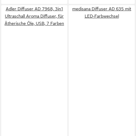
Adler Diffuser AD 7968, 3in1
medisana Diffuser AD 635 mit
Ultraschall Aroma Diffuser, für
LED-Farbwechsel
Ätherische Öle, USB, 7 Farben