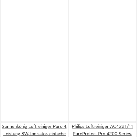
Sonnenkönig Luftreiniger Puro 4,
Philips Luftreiniger AC4221/11
Leistung 3W, Ionisator, einfache
PureProtect Pro 4200 Series,