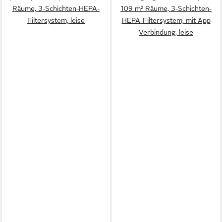
Räume, 3-Schichten-HEPA-
109 m² Räume, 3-Schichten-
Filtersystem, leise
HEPA-Filtersystem, mit App
Verbindung, leise