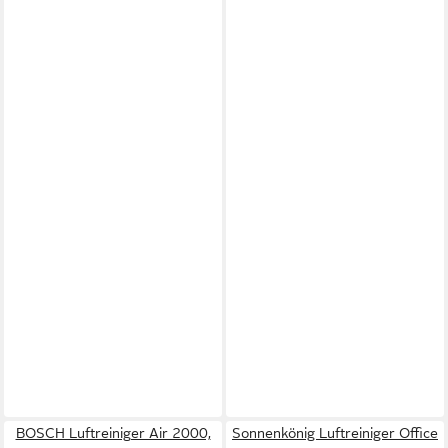
BOSCH Luftreiniger Air 2000,
Sonnenkönig Luftreiniger Office