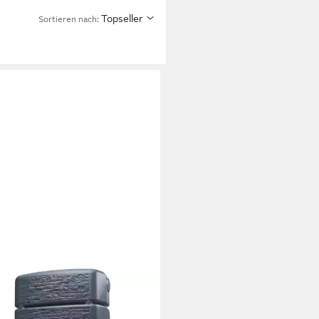
Topseller
Sortieren nach: