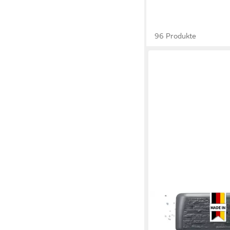
96 Produkte