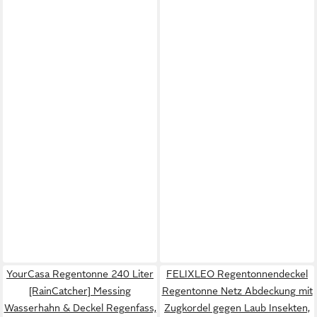
YourCasa Regentonne 240 Liter
FELIXLEO Regentonnendeckel
[RainCatcher] Messing
Regentonne Netz Abdeckung mit
Wasserhahn & Deckel Regenfass,
Zugkordel gegen Laub Insekten,