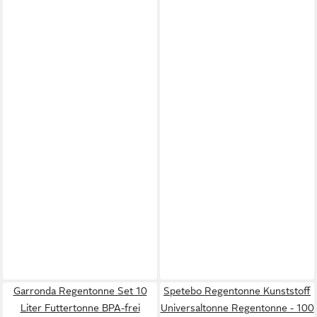
Garronda Regentonne Set 10
Spetebo Regentonne Kunststoff
Liter Futtertonne BPA-frei
Universaltonne Regentonne - 100