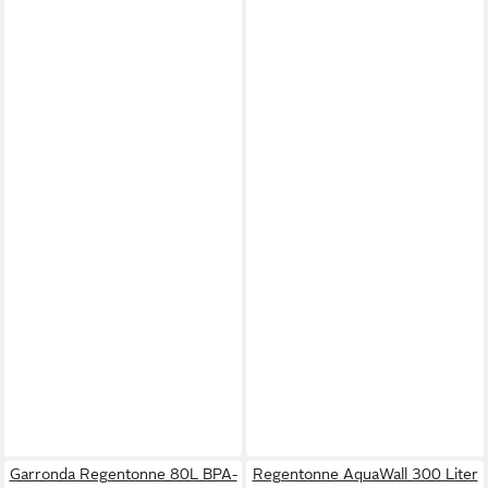
Garronda Regentonne 80L BPA-
Regentonne AquaWall 300 Liter