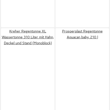
Kreher Regentonne XL
Prosperplast Regentonne
Wassertonne 310 Liter mit Hahn,
Aquacan baby, 210 l
Deckel und Stand (Monoblock)