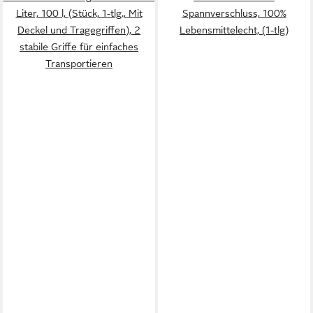
Liter, 100 l, (Stück, 1-tlg., Mit
Spannverschluss, 100%
Deckel und Tragegriffen), 2
Lebensmittelecht, (1-tlg)
stabile Griffe für einfaches
Transportieren