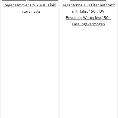
Regensammler DN 70-100 inkl.
Regentonne 150 Liter anthrazit
Filtereinsatz
mit Hahn, 150 l, UV
Beständig,Wetterfest,150L
Fassungsvermögen