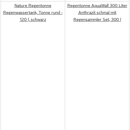
Nature Regentonne
Regentonne AquaWall 300 Liter
Regenwassertank, Tonne rund -
Anthrazit schmal mit
120 l, schwarz
Regensammler Set, 300 l