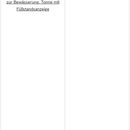
zur Bewässerung, Tonne mit
Füllstandsanzeige