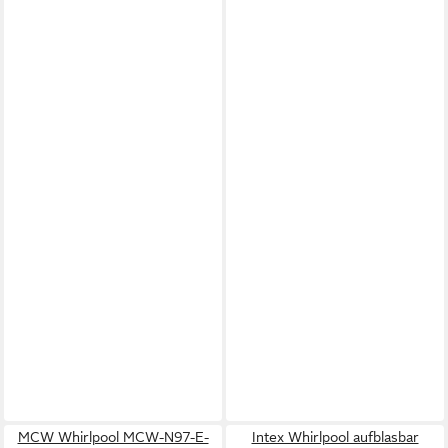
MCW Whirlpool MCW-N97-E-
Intex Whirlpool aufblasbar