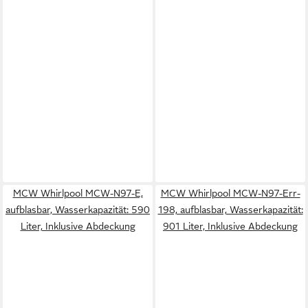
MCW Whirlpool MCW-N97-E,
MCW Whirlpool MCW-N97-Err-
aufblasbar, Wasserkapazität: 590
198, aufblasbar, Wasserkapazität:
Liter, Inklusive Abdeckung
901 Liter, Inklusive Abdeckung