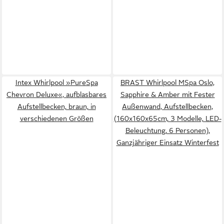
Intex Whirlpool »PureSpa
BRAST Whirlpool MSpa Oslo,
Chevron Deluxe«, aufblasbares
Sapphire & Amber mit Fester
Aufstellbecken, braun, in
Außenwand, Aufstellbecken,
verschiedenen Größen
(160x160x65cm, 3 Modelle, LED-
Beleuchtung, 6 Personen),
Ganzjähriger Einsatz Winterfest