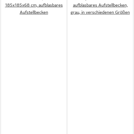
185x185x68 cm, aufblasbares
aufblasbares Aufstellbecken,
Aufstellbecken
grau, in verschiedenen Größen