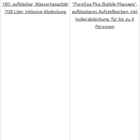
180, aufblasbar, Wasserkapazität:
"PureSpa Plus Bubble Massage",
708 Liter, Inklusive Abdeckung
aufblasbares Aufstellbecken, inkl.
Isolierabdeckung, für bis zu 4
Personen