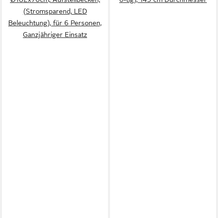
(Stromsparend, LED
Beleuchtung), für 6 Personen,
Ganzjähriger Einsatz