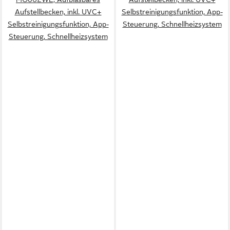
Aufstellbecken, inkl. UVC+
Selbstreinigungsfunktion, App-
Selbstreinigungsfunktion, App-
Steuerung, Schnellheizsystem
Steuerung, Schnellheizsystem