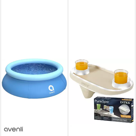
Rutsch, Pool