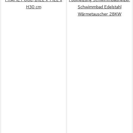
H30 cm
Schwimmbad Edelstahl
Wärmetauscher 28KW