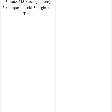
Einsatz, 118 Massagedüsen),
Stromsparend inkl. Energiespar-
Timer