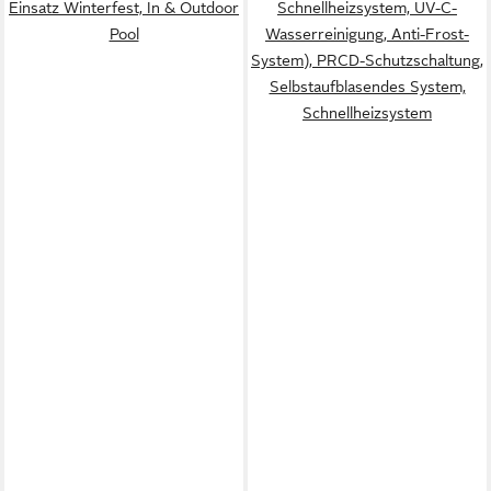
Einsatz Winterfest, In & Outdoor
Schnellheizsystem, UV-C-
Pool
Wasserreinigung, Anti-Frost-
System), PRCD-Schutzschaltung,
Selbstaufblasendes System,
Schnellheizsystem