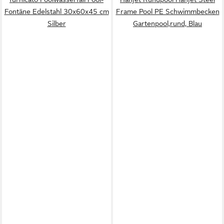
Fontäne Edelstahl 30x60x45 cm
Frame Pool PE Schwimmbecken
Silber
Gartenpool,rund, Blau