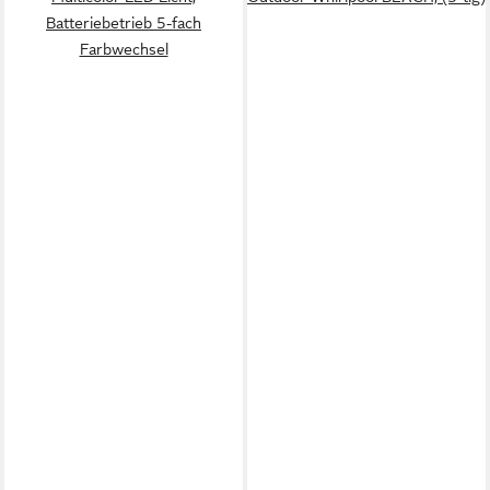
Batteriebetrieb 5-fach
Farbwechsel