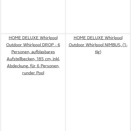
HOME DELUXE Whirlpool
HOME DELUXE Whirlpool
Outdoor Whirlpool DROP - 6
Outdoor Whirlpool NIMBUS, (1-
Personen, aufblasbares
tlg)
Aufstellbecken, 185 cm, inkl.
Abdeckung, für 6 Personen,
runder Pool