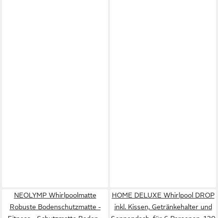
NEOLYMP Whirlpoolmatte
HOME DELUXE Whirlpool DROP
Robuste Bodenschutzmatte -
inkl. Kissen, Getränkehalter und