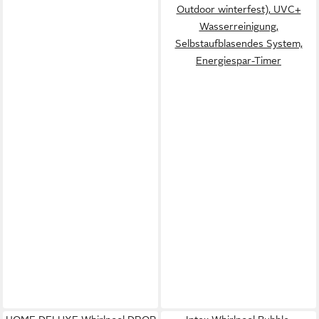
Outdoor winterfest), UVC+
Wasserreinigung,
Selbstaufblasendes System,
Energiespar-Timer