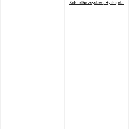
Schnellheizsystem, Hydrojets