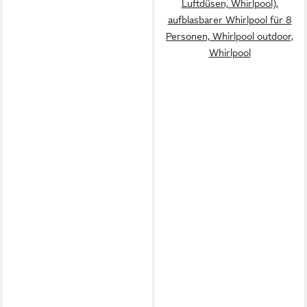
Luftdüsen, Whirlpool),
aufblasbarer Whirlpool für 8
Personen, Whirlpool outdoor,
Whirlpool