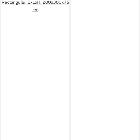
Rectangular, BxLxH: 200x300x75
cm