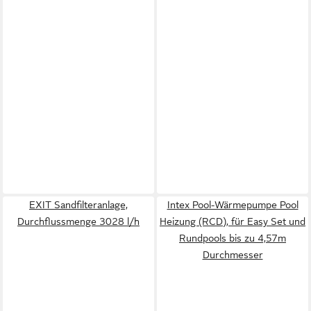
EXIT Sandfilteranlage,
Intex Pool-Wärmepumpe Pool
Durchflussmenge 3028 l/h
Heizung (RCD), für Easy Set und
Rundpools bis zu 4,57m
Durchmesser