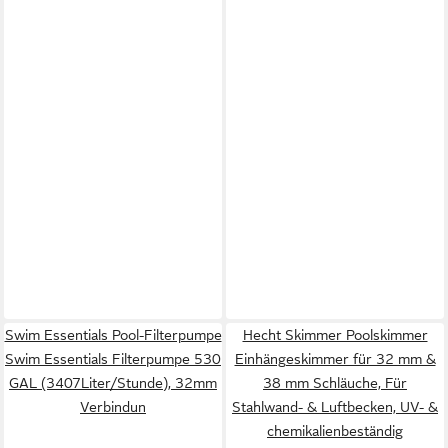
Swim Essentials Pool-Filterpumpe
Hecht Skimmer Poolskimmer
Swim Essentials Filterpumpe 530
Einhängeskimmer für 32 mm &
GAL (3407Liter/Stunde), 32mm
38 mm Schläuche, Für
Verbindun
Stahlwand- & Luftbecken, UV- &
chemikalienbeständig