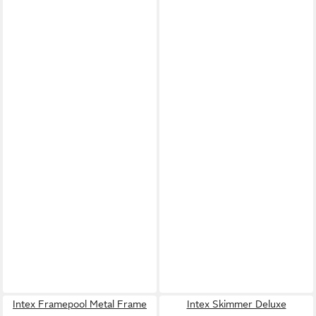
Intex Framepool Metal Frame
Intex Skimmer Deluxe