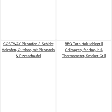
COSTWAY Pizzaofen 2-Schicht
BBQ-Toro Holzkohlegrill
Holzofen, Outdoor, mit Pizzastein
Grillwagen, fahrbar, inkl.
& Pizzaschaufel
Thermometer, Smoker Grill