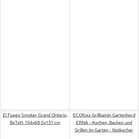
El Fuego Smoker Grand Ontario,
ECOfoxx Grillkamin Gartenherd
BxTxH: 154x68,5x131 cm
ERNA - Kochen, Backen und
Grillen im Garten - Notkocher