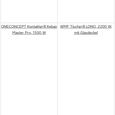
ONECONCEPT Kontaktgrill Kebap
WMF Tischgrill LONO, 2200 W,
Master Pro, 1500 W
mit Glasdeckel