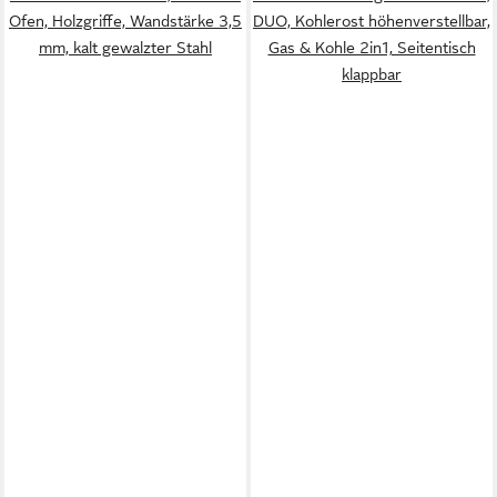
Ofen, Holzgriffe, Wandstärke 3,5
DUO, Kohlerost höhenverstellbar,
mm, kalt gewalzter Stahl
Gas & Kohle 2in1, Seitentisch
klappbar