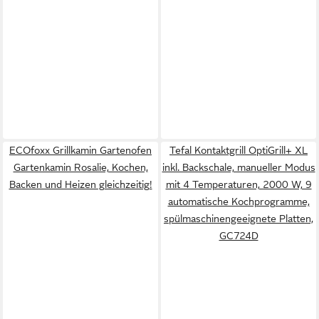
ECOfoxx Grillkamin Gartenofen
Tefal Kontaktgrill OptiGrill+ XL
Gartenkamin Rosalie, Kochen,
inkl. Backschale, manueller Modus
Backen und Heizen gleichzeitig!
mit 4 Temperaturen, 2000 W, 9
automatische Kochprogramme,
spülmaschinengeeignete Platten,
GC724D