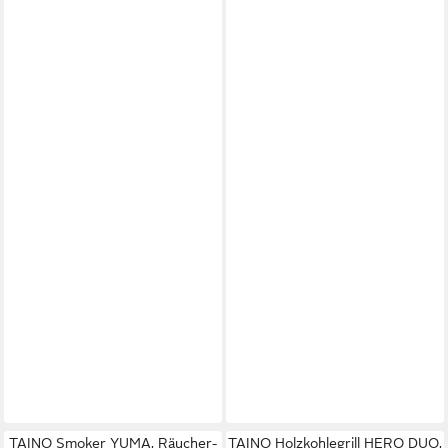
TAINO Smoker YUMA, Räucher-
TAINO Holzkohlegrill HERO DUO,