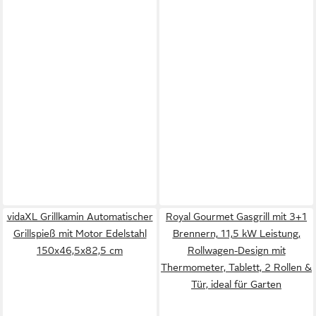
vidaXL Grillkamin Automatischer
Royal Gourmet Gasgrill mit 3+1
Grillspieß mit Motor Edelstahl
Brennern, 11,5 kW Leistung,
150x46,5x82,5 cm
Rollwagen-Design mit
Thermometer, Tablett, 2 Rollen &
Tür, ideal für Garten