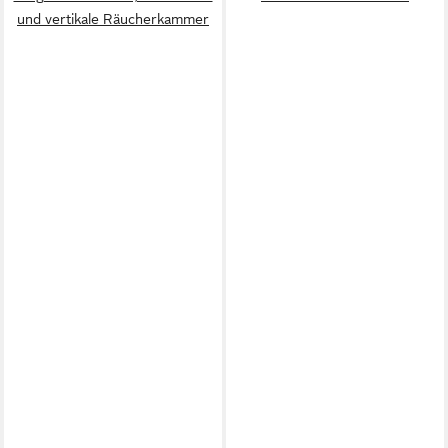
und vertikale Räucherkammer