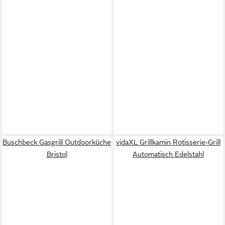
Buschbeck Gasgrill Outdoorküche
vidaXL Grillkamin Rotisserie-Grill
Bristol
Automatisch Edelstahl