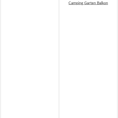
Camping Garten Balkon