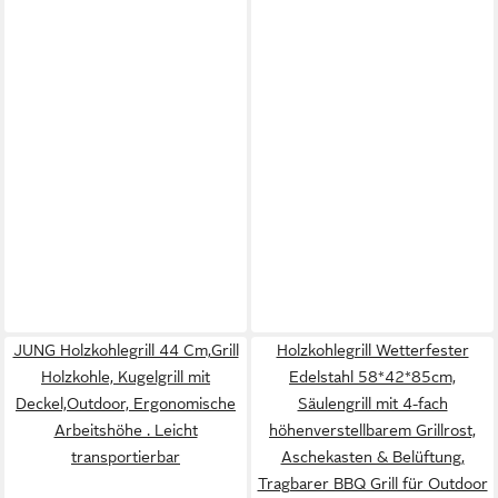
JUNG Holzkohlegrill 44 Cm,Grill
Holzkohlegrill Wetterfester
Holzkohle, Kugelgrill mit
Edelstahl 58*42*85cm,
Deckel,Outdoor, Ergonomische
Säulengrill mit 4-fach
Arbeitshöhe . Leicht
höhenverstellbarem Grillrost,
transportierbar
Aschekasten & Belüftung,
Tragbarer BBQ Grill für Outdoor