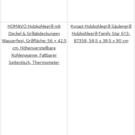
HOMAVO Holzkohlegrill mit
Kynast Holzkohlegrill Säulengrill
Deckel & Grillabdeckungen
Holzkohlegrill Family Star 613-
Wasserfest, Grillfläche: 56 × 42.5
87358, 58,5 x 38,5 x 90 cm
cm, Höhenverstellbare
Kohlenwanne, Faltbarer
Seitentisch, Thermometer