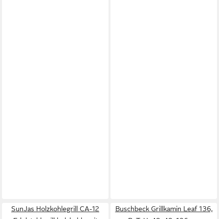
SunJas Holzkohlegrill CA-12
Buschbeck Grillkamin Leaf 136,