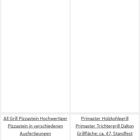
All Grill Pizzastein Hochwertiger
Primaster Holzkohlegrill
Pizzastein in verschiedenen
Primaster Trichtergrill Dalton
Ausfertigungen
Grillfläche: ca. 47, Standfest