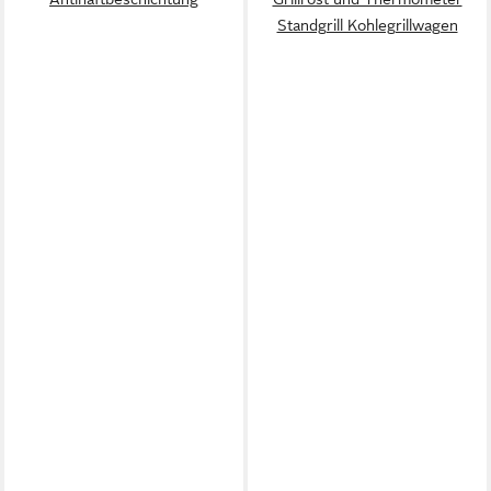
Standgrill Kohlegrillwagen