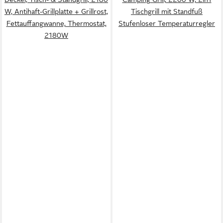
W, Antihaft-Grillplatte + Grillrost,
Tischgrill mit Standfuß
Fettauffangwanne, Thermostat,
Stufenloser Temperaturregler
2180W