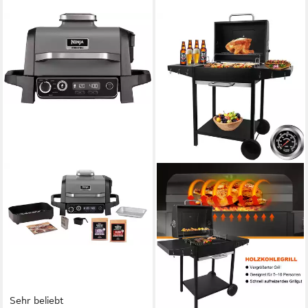
Sehr beliebt