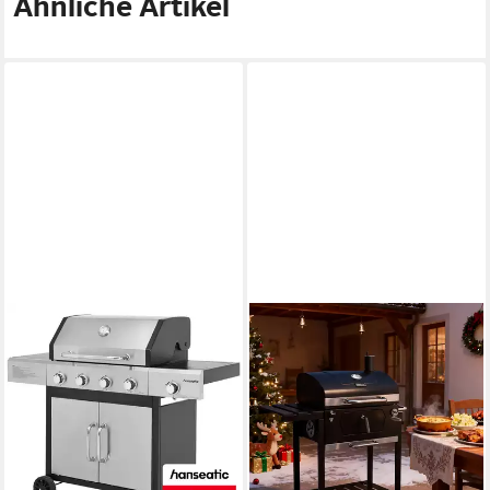
Ähnliche Artikel