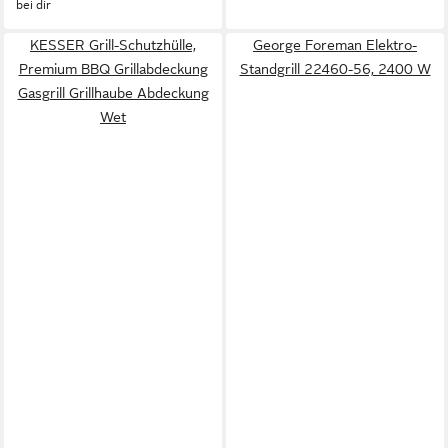
bei dir
KESSER Grill-Schutzhülle,
George Foreman Elektro-
Premium BBQ Grillabdeckung
Standgrill 22460-56, 2400 W
Gasgrill Grillhaube Abdeckung
Wet