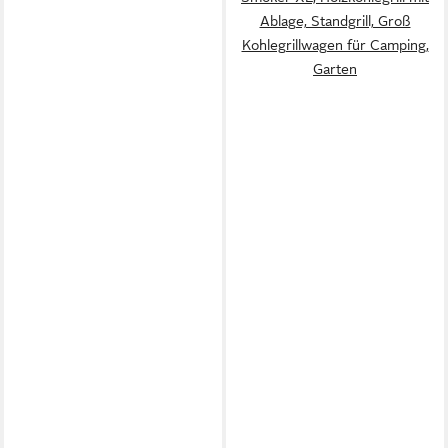
Ablage, Standgrill, Groß
Kohlegrillwagen für Camping,
Garten