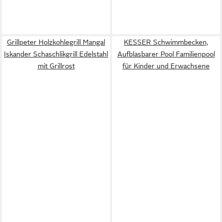
Grillpeter Holzkohlegrill Mangal
KESSER Schwimmbecken,
Iskander Schaschlikgrill Edelstahl
Aufblasbarer Pool Familienpool
mit Grillrost
für Kinder und Erwachsene