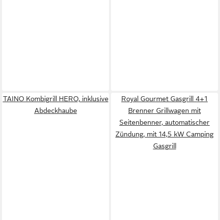
TAINO Kombigrill HERO, inklusive
Royal Gourmet Gasgrill 4+1
Abdeckhaube
Brenner Grillwagen mit
Seitenbenner, automatischer
Zündung, mit 14,5 kW Camping
Gasgrill