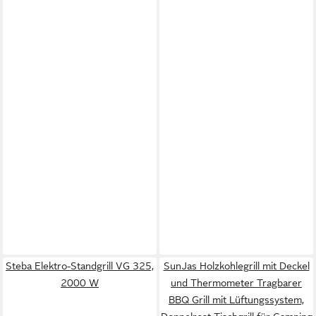
Steba Elektro-Standgrill VG 325,
SunJas Holzkohlegrill mit Deckel
2000 W
und Thermometer Tragbarer
BBQ Grill mit Lüftungssystem,