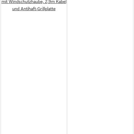
mit Windschutzhaube, 2,9m Kabel
und Antihaft-Grillplatte