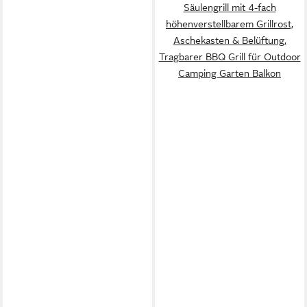
Säulengrill mit 4-fach
höhenverstellbarem Grillrost,
Aschekasten & Belüftung,
Tragbarer BBQ Grill für Outdoor
Camping Garten Balkon