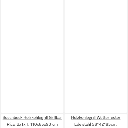
Buschbeck Holzkohlegrill Grillbar
Holzkohlegrill Wetterfester
Rica, BxTxH: 110x65x93 cm
Edelstahl 58*42*85cm,