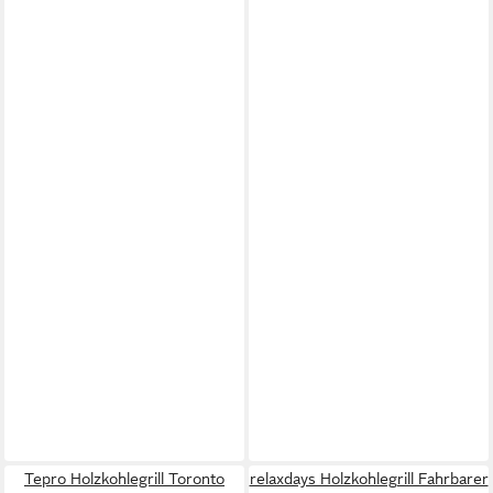
Tepro Holzkohlegrill Toronto
relaxdays Holzkohlegrill Fahrbarer