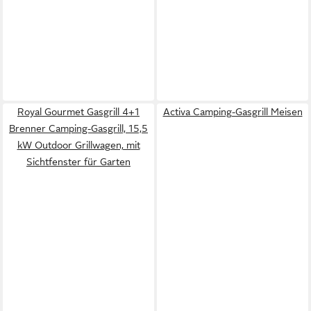
Royal Gourmet Gasgrill 4+1
Activa Camping-Gasgrill Meisen
Brenner Camping-Gasgrill, 15,5
kW Outdoor Grillwagen, mit
Sichtfenster für Garten