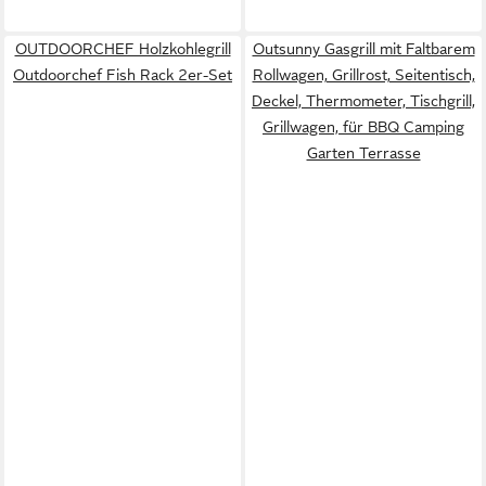
OUTDOORCHEF Holzkohlegrill
Outsunny Gasgrill mit Faltbarem
Outdoorchef Fish Rack 2er-Set
Rollwagen, Grillrost, Seitentisch,
Deckel, Thermometer, Tischgrill,
Grillwagen, für BBQ Camping
Garten Terrasse