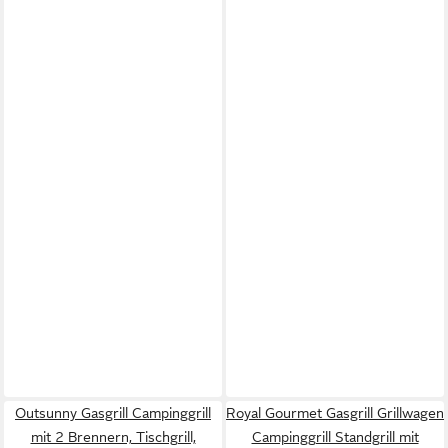
Outsunny Gasgrill Campinggrill
Royal Gourmet Gasgrill Grillwagen
mit 2 Brennern, Tischgrill,
Campinggrill Standgrill mit