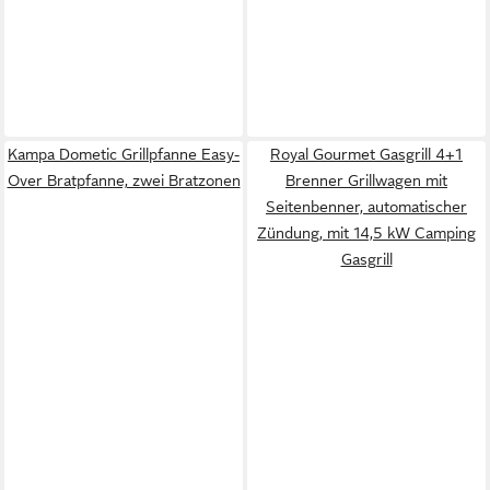
Kampa Dometic Grillpfanne Easy-
Royal Gourmet Gasgrill 4+1
Over Bratpfanne, zwei Bratzonen
Brenner Grillwagen mit
Seitenbenner, automatischer
Zündung, mit 14,5 kW Camping
Gasgrill