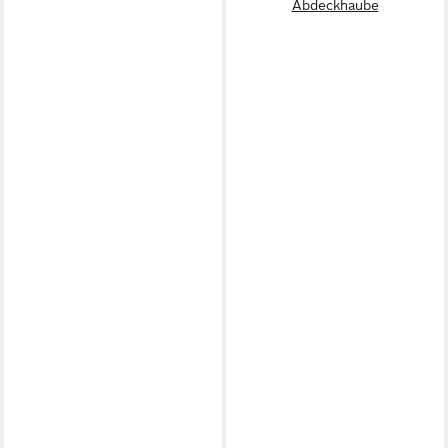
Abdeckhaube