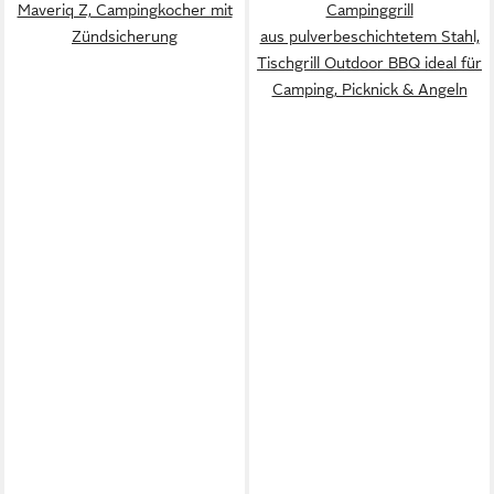
Maveriq Z, Campingkocher mit
Campinggrill
Zündsicherung
aus pulverbeschichtetem Stahl,
Tischgrill Outdoor BBQ ideal für
Camping, Picknick & Angeln