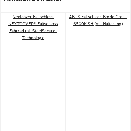
Nextcover Faltschloss
ABUS Faltschloss Bordo Granit
NEXTCOVER® Faltschloss
6500K SH (mit Halterung)
Fahrrad mit SteelSecure-
Technologie