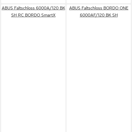
ABUS Faltschloss 6000A/120 BK
ABUS Faltschloss BORDO ONE
SH RC BORDO SmartX
6000AF/120 BK SH