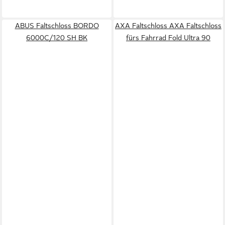
ABUS Faltschloss BORDO
AXA Faltschloss AXA Faltschloss
6000C/120 SH BK
fürs Fahrrad Fold Ultra 90