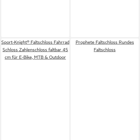
Sport-Knight® Faltschloss Fahrrad
Prophete Faltschloss Rundes
Schloss Zahlenschloss faltbar 45
Faltschloss
cm für E-Bike, MTB & Outdoor