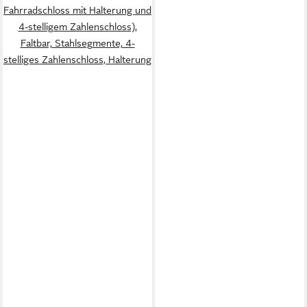
Fahrradschloss mit Halterung und
4-stelligem Zahlenschloss),
Faltbar, Stahlsegmente, 4-
stelliges Zahlenschloss, Halterung