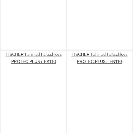
FISCHER Fahrrad Faltschloss
FISCHER Fahrrad Faltschloss
PROTEC PLUS+ FK110
PROTEC PLUS+ FN110