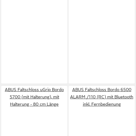
ABUS Faltschloss uGrip Bordo
ABUS Faltschloss Bordo 6500
5700 (mit Halterung), mit
ALARM /110 (RC) mit Bluetooth
Halterung - 80 cm Länge
inkl. Fernbedienung