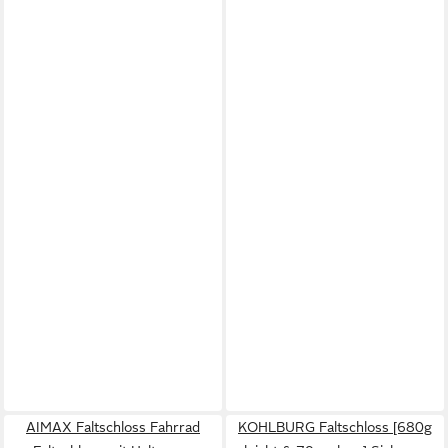
AIMAX Faltschloss Fahrrad
KOHLBURG Faltschloss [680g