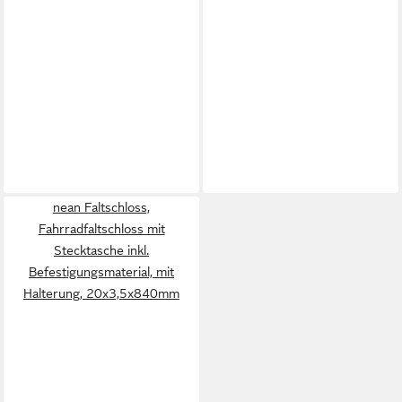
nean Faltschloss,
Fahrradfaltschloss mit
Stecktasche inkl.
Befestigungsmaterial, mit
Halterung, 20x3,5x840mm