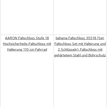
AARON Faltschloss Stufe 18
bahama Faltschloss 35518 (Set,
Hochsicherheits-Faltschloss mit
Faltschloss Set mit Halterung und
Halterung 110 cm Fahrrad
2 Schlüsseln), Faltschloss mit
gehärtetem Stahl und Bohrschutz