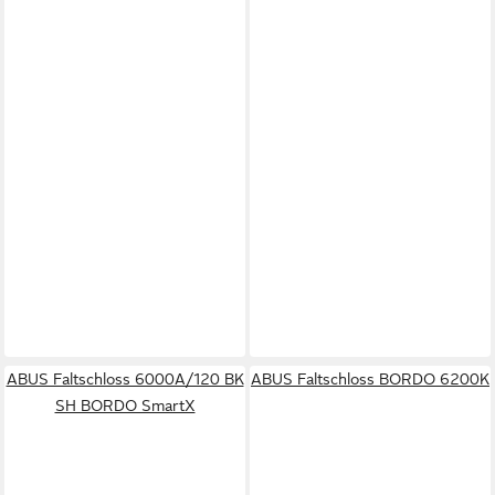
ABUS Faltschloss 6000A/120 BK
ABUS Faltschloss BORDO 6200K
SH BORDO SmartX