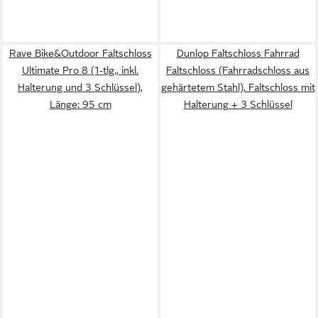
Rave Bike&Outdoor Faltschloss
Dunlop Faltschloss Fahrrad
Ultimate Pro 8 (1-tlg., inkl.
Faltschloss (Fahrradschloss aus
Halterung und 3 Schlüssel),
gehärtetem Stahl), Faltschloss mit
Länge: 95 cm
Halterung + 3 Schlüssel