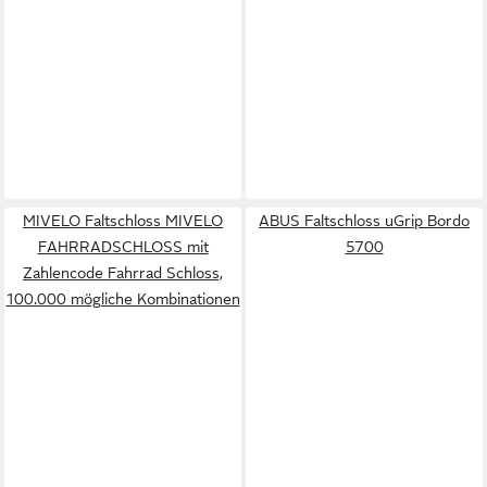
MIVELO Faltschloss MIVELO
ABUS Faltschloss uGrip Bordo
FAHRRADSCHLOSS mit
5700
Zahlencode Fahrrad Schloss,
100.000 mögliche Kombinationen