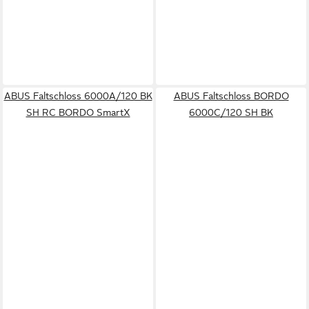
ABUS Faltschloss 6000A/120 BK
ABUS Faltschloss BORDO
SH RC BORDO SmartX
6000C/120 SH BK