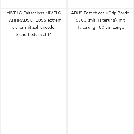
MIVELO Faltschloss MIVELO
ABUS Faltschloss uGrip Bordo
FAHHRADSCHLOSS extrem
5700 (mit Halterung), mit
sicher mit Zahlencode,
Halterung - 80 cm Länge
Sicherheitslevel 14