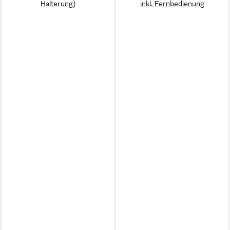
Halterung)
inkl. Fernbedienung