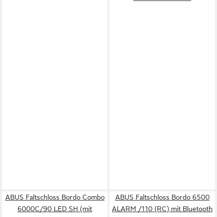
ABUS Faltschloss Bordo Combo
ABUS Faltschloss Bordo 6500
6000C/90 LED SH (mit
ALARM /110 (RC) mit Bluetooth