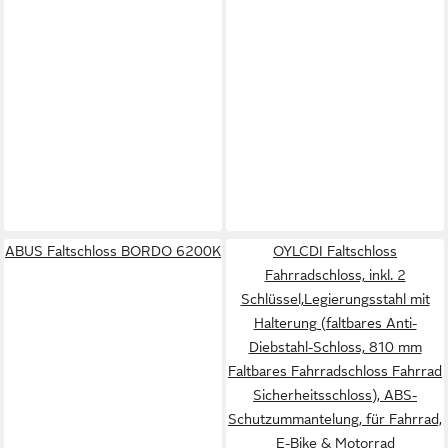
ABUS Faltschloss BORDO 6200K
OYLCDI Faltschloss
Fahrradschloss, inkl. 2
Schlüssel,Legierungsstahl mit
Halterung (faltbares Anti-
Diebstahl-Schloss, 810 mm
Faltbares Fahrradschloss Fahrrad
Sicherheitsschloss), ABS-
Schutzummantelung, für Fahrrad,
E-Bike & Motorrad