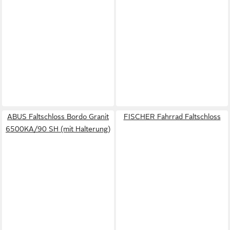
ABUS Faltschloss Bordo Granit
FISCHER Fahrrad Faltschloss
6500KA/90 SH (mit Halterung)