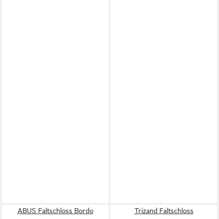
ABUS Faltschloss Bordo
Trizand Faltschloss