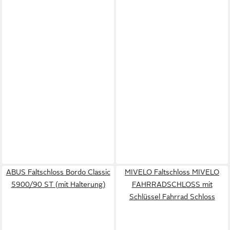
ABUS Faltschloss Bordo Classic
MIVELO Faltschloss MIVELO
5900/90 ST (mit Halterung)
FAHRRADSCHLOSS mit
Schlüssel Fahrrad Schloss