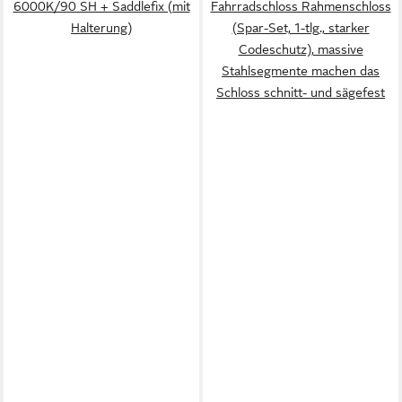
6000K/90 SH + Saddlefix (mit
Fahrradschloss Rahmenschloss
Halterung)
(Spar-Set, 1-tlg., starker
Codeschutz), massive
Stahlsegmente machen das
Schloss schnitt- und sägefest