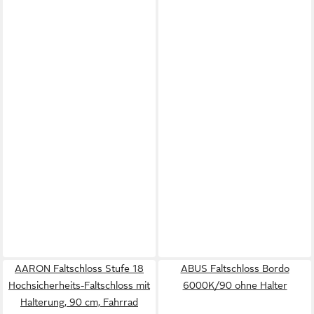
AARON Faltschloss Stufe 18
ABUS Faltschloss Bordo
Hochsicherheits-Faltschloss mit
6000K/90 ohne Halter
Halterung, 90 cm, Fahrrad