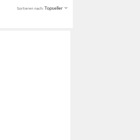
Topseller
Sortieren nach: