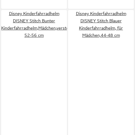
Disney Kinderfahrradhelm
Disney Kinderfahrradhelm
DISNEY Stitch Bunter
DISNEY Stitch Blauer
Kinderfahrradhelm,Mädchen,verstellbar
Kinderfahrradhelm, für
52-56 cm
Mädchen,44-48 cm