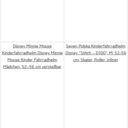
Disney Minnie Mouse
Seven Polska Kinderfahrradhelm
Kinderfahrradhelm Disney Minnie
Disney "Stitch – D100", M: 52-56
Mouse Kinder Fahrradhelm
cm, Skater, Roller, Inliner
Mädchen, 52–56 cm verstellbar