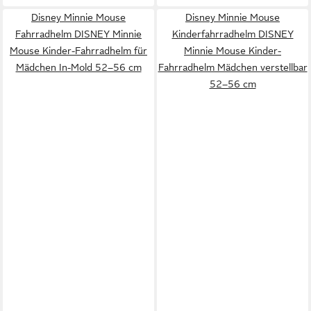
Disney Minnie Mouse
Disney Minnie Mouse
Fahrradhelm DISNEY Minnie
Kinderfahrradhelm DISNEY
Mouse Kinder-Fahrradhelm für
Minnie Mouse Kinder-
Mädchen In-Mold 52–56 cm
Fahrradhelm Mädchen verstellbar
52–56 cm