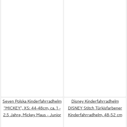
Seven Polska Kinderfahrradhelm
Disney Kinderfahrradhelm
"MICKEY", XS: 44-48cm, ca. 1 -
DISNEY Stitch Türkisfarbener
2.5 Jahre, Mickey Maus - Junior
Kinderfahrradhelm, 48-52 cm