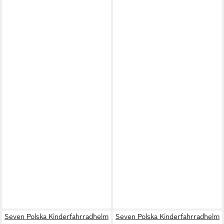
Seven Polska Kinderfahrradhelm
Seven Polska Kinderfahrradhelm