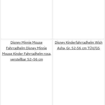
Disney Minnie Mouse
Disney Kinderfahrradhelm Wish
Fahrradhelm Disney Minnie
Asha, Gr. 52-56 cm TÜV/GS
Mouse Kinder Fahrradhelm rosa,
verstellbar 52–56 cm