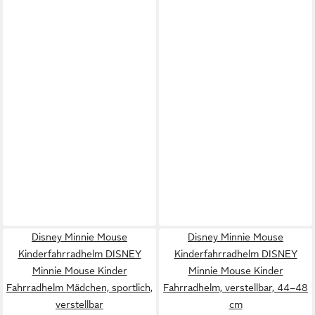
Disney Minnie Mouse
Disney Minnie Mouse
Kinderfahrradhelm DISNEY
Kinderfahrradhelm DISNEY
Minnie Mouse Kinder
Minnie Mouse Kinder
Fahrradhelm Mädchen, sportlich,
Fahrradhelm, verstellbar, 44–48
verstellbar
cm