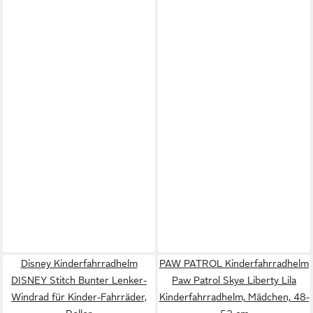
Disney Kinderfahrradhelm
PAW PATROL Kinderfahrradhelm
DISNEY Stitch Bunter Lenker-
Paw Patrol Skye Liberty Lila
Windrad für Kinder-Fahrräder,
Kinderfahrradhelm, Mädchen, 48-