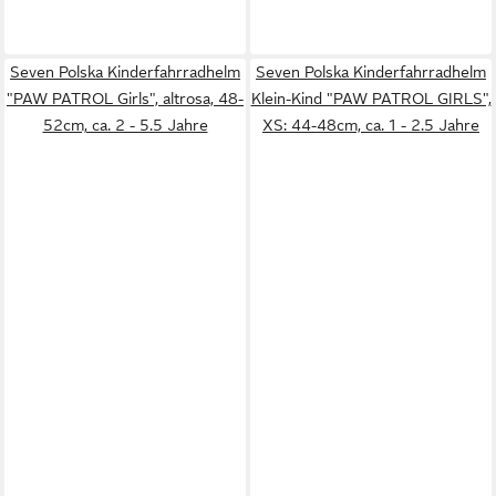
Seven Polska Kinderfahrradhelm
Seven Polska Kinderfahrradhelm
"PAW PATROL Girls", altrosa, 48-
Klein-Kind "PAW PATROL GIRLS",
52cm, ca. 2 - 5.5 Jahre
XS: 44-48cm, ca. 1 - 2.5 Jahre