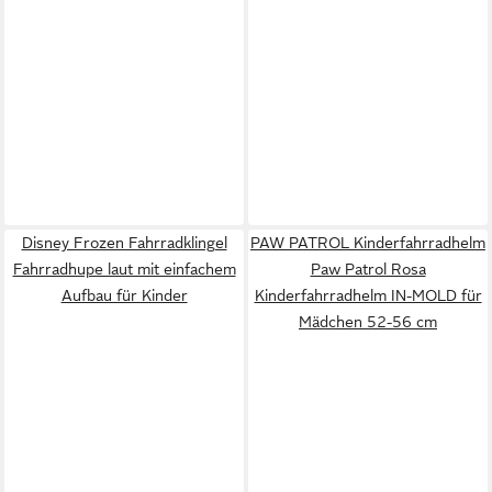
Disney Frozen Fahrradklingel
PAW PATROL Kinderfahrradhelm
Fahrradhupe laut mit einfachem
Paw Patrol Rosa
Aufbau für Kinder
Kinderfahrradhelm IN-MOLD für
Mädchen 52-56 cm