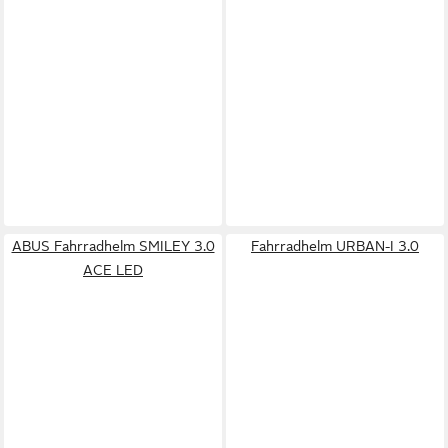
ABUS Fahrradhelm SMILEY 3.0
Fahrradhelm URBAN-I 3.0
ACE LED