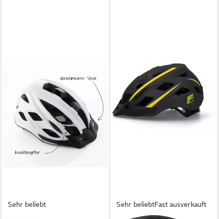
Sehr beliebt
Sehr beliebt
Fast ausverkauft