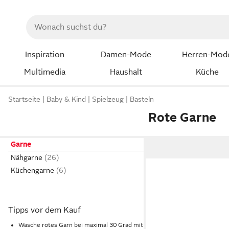
Inspiration
Damen-Mode
Herren-Mod
Multimedia
Haushalt
Küche
Startseite
Baby & Kind
Spielzeug
Basteln
Rote Garne
Garne
Nähgarne
Küchengarne
Tipps vor dem Kauf
Wasche rotes Garn bei maximal 30 Grad mit